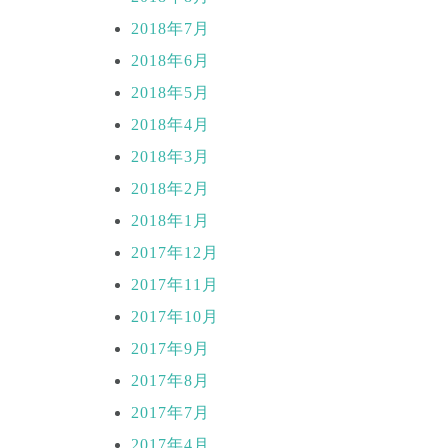
2018年7月
2018年6月
2018年5月
2018年4月
2018年3月
2018年2月
2018年1月
2017年12月
2017年11月
2017年10月
2017年9月
2017年8月
2017年7月
2017年4月