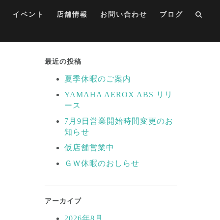
集
イベント
店舗情報
お問い合わせ
ブログ
最近の投稿
夏季休暇のご案内
YAMAHA AEROX ABS リリ
ース
7月9日営業開始時間変更のお
知らせ
仮店舗営業中
ＧＷ休暇のおしらせ
アーカイブ
2026年8月