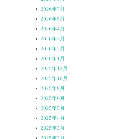
2026年7月
2026年5月
2026年4月
2026年3月
2026年2月
2026年1月
2025年12月
2025年10月
2025年9月
2025年6月
2025年5月
2025年4月
2025年3月
2025年2月