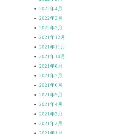
2022年4月
2022年3月
2022年2月
2021年12月
2021年11月
2021年10月
2021年8月
2021年7月
2021年6月
2021年5月
2021年4月
2021年3月
2021年2月
2021年1月