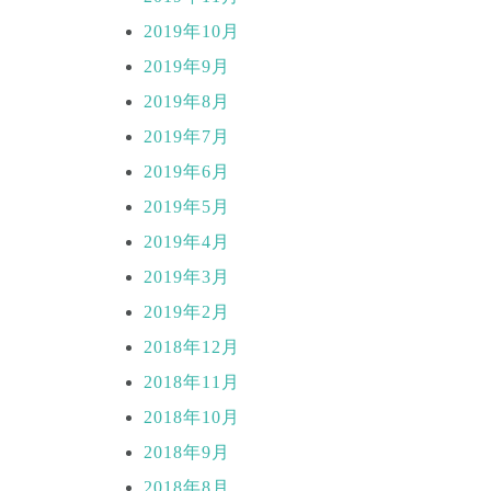
2019年10月
2019年9月
2019年8月
2019年7月
2019年6月
2019年5月
2019年4月
2019年3月
2019年2月
2018年12月
2018年11月
2018年10月
2018年9月
2018年8月