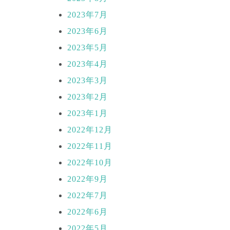
2023年7月
2023年6月
2023年5月
2023年4月
2023年3月
2023年2月
2023年1月
2022年12月
2022年11月
2022年10月
2022年9月
2022年7月
2022年6月
2022年5月