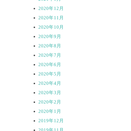
2020年12月
2020年11月
2020年10月
2020年9月
2020年8月
2020年7月
2020年6月
2020年5月
2020年4月
2020年3月
2020年2月
2020年1月
2019年12月
2019年11月