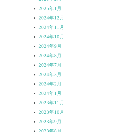
2025年1月
2024年12月
2024年11月
2024年10月
2024年9月
2024年8月
2024年7月
2024年3月
2024年2月
2024年1月
2023年11月
2023年10月
2023年9月
2023年8月