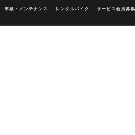
車検・メンテナンス
レンタルバイク
サービス会員募