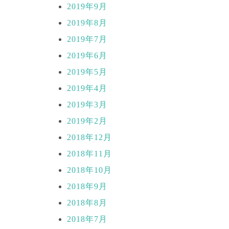
2019年9月
2019年8月
2019年7月
2019年6月
2019年5月
2019年4月
2019年3月
2019年2月
2018年12月
2018年11月
2018年10月
2018年9月
2018年8月
2018年7月