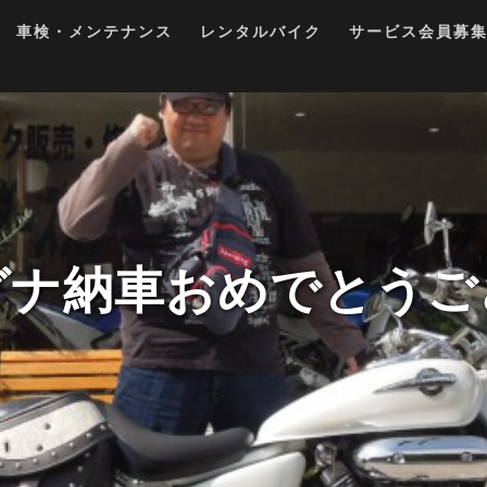
車検・メンテナンス
レンタルバイク
サービス会員募
グナ納車おめでとうご