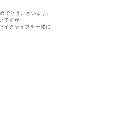
おめでとうございます。
いですが
バイクライフを一緒に