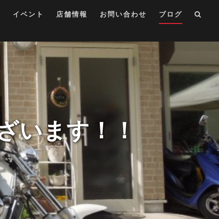
集
イベント
店舗情報
お問い合わせ
ブログ
ざいます！！