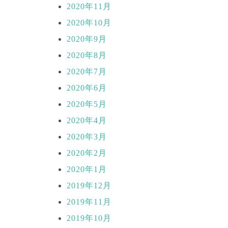
2020年11月
2020年10月
2020年9月
2020年8月
2020年7月
2020年6月
2020年5月
2020年4月
2020年3月
2020年2月
2020年1月
2019年12月
2019年11月
2019年10月