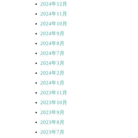
2024年12月
2024年11月
2024年10月
2024年9月
2024年8月
2024年7月
2024年3月
2024年2月
2024年1月
2023年11月
2023年10月
2023年9月
2023年8月
2023年7月