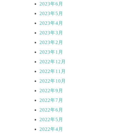
2023年6月
2023年5月
2023年4月
2023年3月
2023年2月
2023年1月
2022年12月
2022年11月
2022年10月
2022年9月
2022年7月
2022年6月
2022年5月
2022年4月