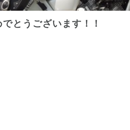
めでとうございます！！