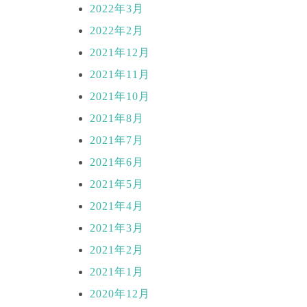
2022年3月
2022年2月
2021年12月
2021年11月
2021年10月
2021年8月
2021年7月
2021年6月
2021年5月
2021年4月
2021年3月
2021年2月
2021年1月
2020年12月