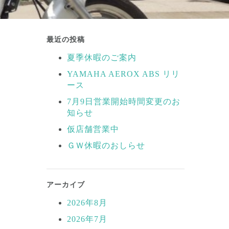
最近の投稿
夏季休暇のご案内
YAMAHA AEROX ABS リリ
ース
7月9日営業開始時間変更のお
知らせ
仮店舗営業中
ＧＷ休暇のおしらせ
アーカイブ
2026年8月
2026年7月