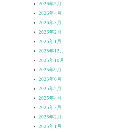
2026年5月
2026年4月
2026年3月
2026年2月
2026年1月
2025年12月
2025年10月
2025年9月
2025年6月
2025年5月
2025年4月
2025年3月
2025年2月
2025年1月