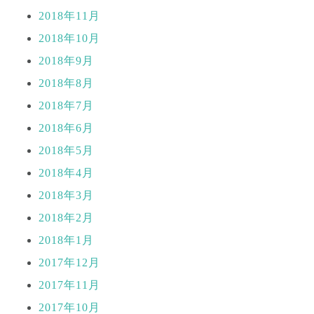
2018年11月
2018年10月
2018年9月
2018年8月
2018年7月
2018年6月
2018年5月
2018年4月
2018年3月
2018年2月
2018年1月
2017年12月
2017年11月
2017年10月