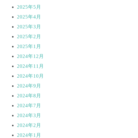
2025年5月
2025年4月
2025年3月
2025年2月
2025年1月
2024年12月
2024年11月
2024年10月
2024年9月
2024年8月
2024年7月
2024年3月
2024年2月
2024年1月