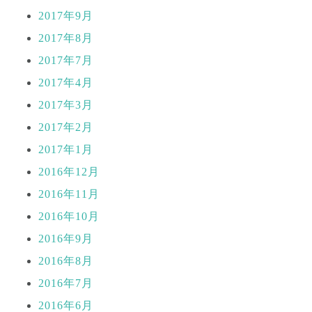
2017年9月
2017年8月
2017年7月
2017年4月
2017年3月
2017年2月
2017年1月
2016年12月
2016年11月
2016年10月
2016年9月
2016年8月
2016年7月
2016年6月