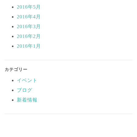
2016年5月
2016年4月
2016年3月
2016年2月
2016年1月
カテゴリー
イベント
ブログ
新着情報