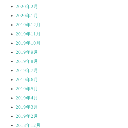
2020年2月
2020年1月
2019年12月
2019年11月
2019年10月
2019年9月
2019年8月
2019年7月
2019年6月
2019年5月
2019年4月
2019年3月
2019年2月
2018年12月