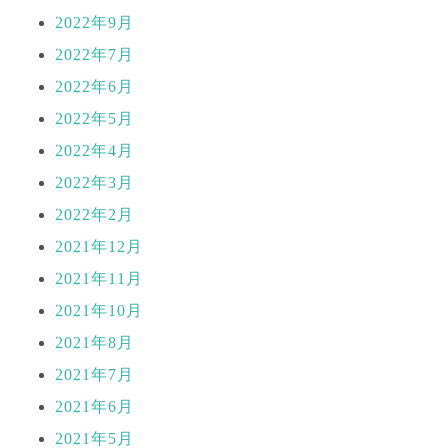
2022年9月
2022年7月
2022年6月
2022年5月
2022年4月
2022年3月
2022年2月
2021年12月
2021年11月
2021年10月
2021年8月
2021年7月
2021年6月
2021年5月