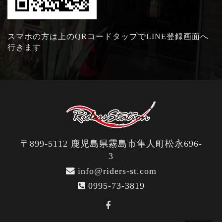
スマホの方は上のQRコードタップでLINE登録画面へ
行きます
〒899-5112 鹿児島県霧島市隼人町松永696-
3
info@riders-st.com
0995-73-3819