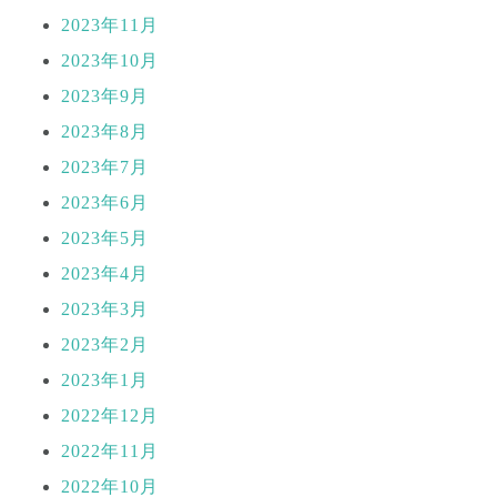
2023年11月
2023年10月
2023年9月
2023年8月
2023年7月
2023年6月
2023年5月
2023年4月
2023年3月
2023年2月
2023年1月
2022年12月
2022年11月
2022年10月