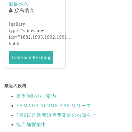
鮫島浩久
鮫島浩久
[gallery
type="slideshow"
ids="1882,1903,1902,1901…
bbbb
Continue Reading
最近の投稿
夏季休暇のご案内
YAMAHA AEROX ABS リリース
7月9日営業開始時間変更のお知らせ
仮店舗営業中