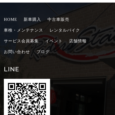
HOME
新車購入
中古車販売
車検・メンテナンス
レンタルバイク
サービス会員募集
イベント
店舗情報
お問い合わせ
ブログ
LINE