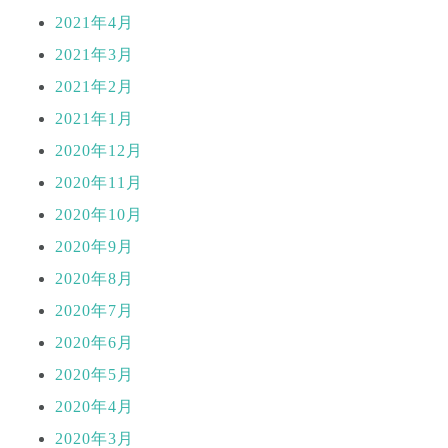
2021年4月
2021年3月
2021年2月
2021年1月
2020年12月
2020年11月
2020年10月
2020年9月
2020年8月
2020年7月
2020年6月
2020年5月
2020年4月
2020年3月