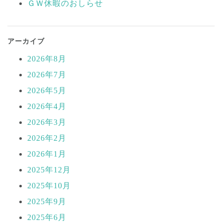
ＧＷ休暇のおしらせ
アーカイブ
2026年8月
2026年7月
2026年5月
2026年4月
2026年3月
2026年2月
2026年1月
2025年12月
2025年10月
2025年9月
2025年6月