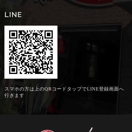
LINE
スマホの方は上のQRコードタップでLINE登録画面へ
行きます