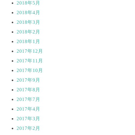
2018年5月
2018年4月
2018年3月
2018年2月
2018年1月
2017年12月
2017年11月
2017年10月
2017年9月
2017年8月
2017年7月
2017年4月
2017年3月
2017年2月