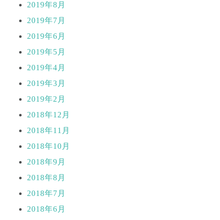
2019年8月
2019年7月
2019年6月
2019年5月
2019年4月
2019年3月
2019年2月
2018年12月
2018年11月
2018年10月
2018年9月
2018年8月
2018年7月
2018年6月