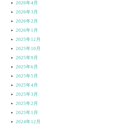
2026年4月
2026年3月
2026年2月
2026年1月
2025年12月
2025年10月
2025年9月
2025年6月
2025年5月
2025年4月
2025年3月
2025年2月
2025年1月
2024年12月