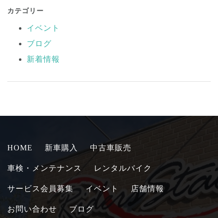
カテゴリー
イベント
ブログ
新着情報
HOME
新車購入
中古車販売
車検・メンテナンス
レンタルバイク
サービス会員募集
イベント
店舗情報
お問い合わせ
ブログ