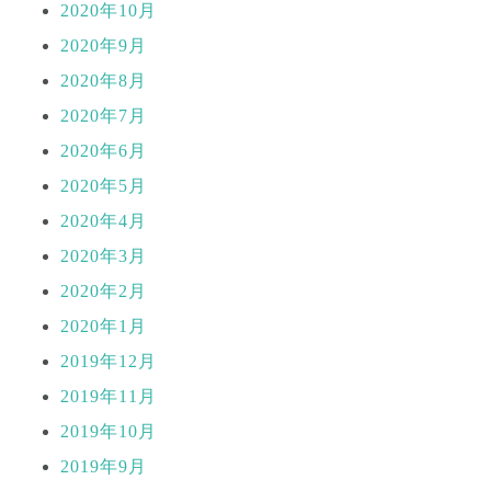
2020年10月
2020年9月
2020年8月
2020年7月
2020年6月
2020年5月
2020年4月
2020年3月
2020年2月
2020年1月
2019年12月
2019年11月
2019年10月
2019年9月