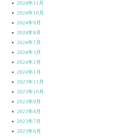
2024年11月
2024年10月
2024年9月
2024年8月
2024年7月
2024年3月
2024年2月
2024年1月
2023年11月
2023年10月
2023年9月
2023年8月
2023年7月
2023年6月