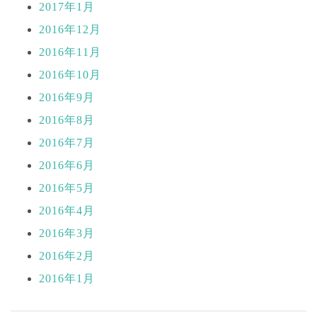
2017年1月
2016年12月
2016年11月
2016年10月
2016年9月
2016年8月
2016年7月
2016年6月
2016年5月
2016年4月
2016年3月
2016年2月
2016年1月