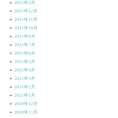
2022年2月
2021年12月
2021年11月
2021年10月
2021年8月
2021年7月
2021年6月
2021年5月
2021年4月
2021年3月
2021年2月
2021年1月
2020年12月
2020年11月