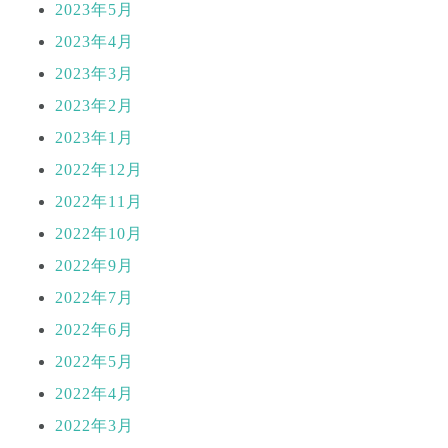
2023年5月
2023年4月
2023年3月
2023年2月
2023年1月
2022年12月
2022年11月
2022年10月
2022年9月
2022年7月
2022年6月
2022年5月
2022年4月
2022年3月