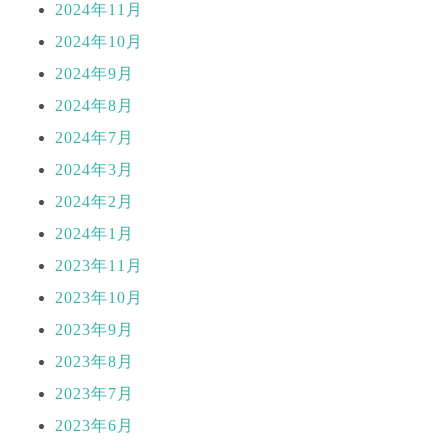
2024年11月
2024年10月
2024年9月
2024年8月
2024年7月
2024年3月
2024年2月
2024年1月
2023年11月
2023年10月
2023年9月
2023年8月
2023年7月
2023年6月