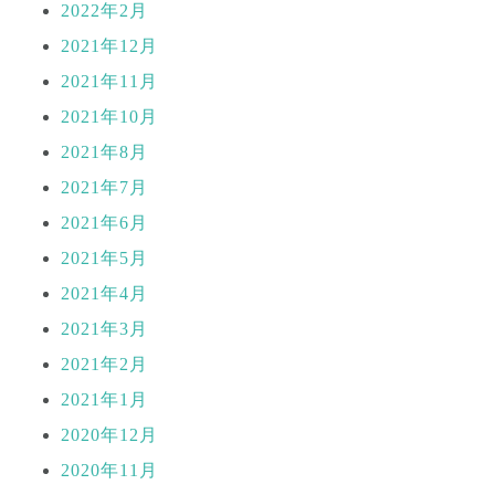
2022年2月
2021年12月
2021年11月
2021年10月
2021年8月
2021年7月
2021年6月
2021年5月
2021年4月
2021年3月
2021年2月
2021年1月
2020年12月
2020年11月