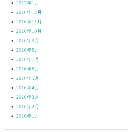
2017年1月
2016年12月
2016年11月
2016年10月
2016年9月
2016年8月
2016年7月
2016年6月
2016年5月
2016年4月
2016年3月
2016年2月
2016年1月