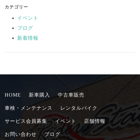
カテゴリー
イベント
ブログ
新着情報
HOME
新車購入
中古車販売
車検・メンテナンス
レンタルバイク
サービス会員募集
イベント
店舗情報
お問い合わせ
ブログ