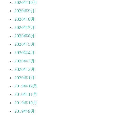
2020年10月
2020年9月
2020年8月
2020年7月
2020年6月
2020年5月
2020年4月
2020年3月
2020年2月
2020年1月
2019年12月
2019年11月
2019年10月
2019年9月