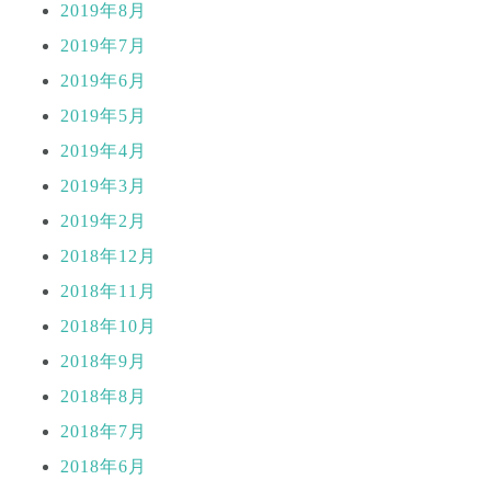
2019年8月
2019年7月
2019年6月
2019年5月
2019年4月
2019年3月
2019年2月
2018年12月
2018年11月
2018年10月
2018年9月
2018年8月
2018年7月
2018年6月