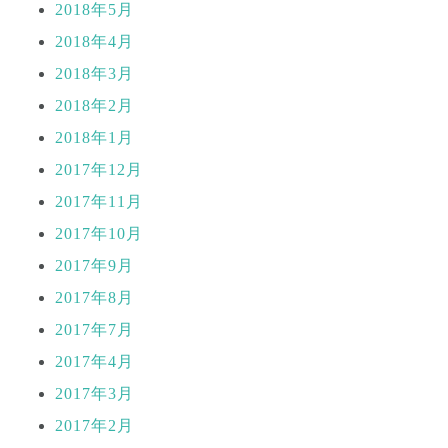
2018年5月
2018年4月
2018年3月
2018年2月
2018年1月
2017年12月
2017年11月
2017年10月
2017年9月
2017年8月
2017年7月
2017年4月
2017年3月
2017年2月