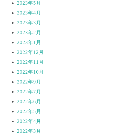
2023年5月
2023年4月
2023年3月
2023年2月
2023年1月
2022年12月
2022年11月
2022年10月
2022年9月
2022年7月
2022年6月
2022年5月
2022年4月
2022年3月