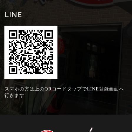
LINE
スマホの方は上のQRコードタップでLINE登録画面へ
行きます