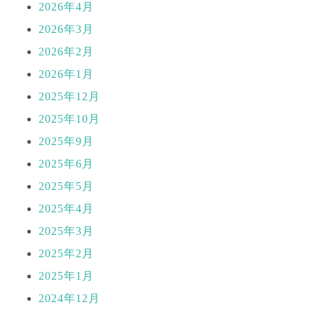
2026年4月
2026年3月
2026年2月
2026年1月
2025年12月
2025年10月
2025年9月
2025年6月
2025年5月
2025年4月
2025年3月
2025年2月
2025年1月
2024年12月