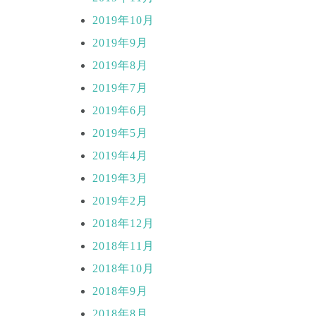
2019年10月
2019年9月
2019年8月
2019年7月
2019年6月
2019年5月
2019年4月
2019年3月
2019年2月
2018年12月
2018年11月
2018年10月
2018年9月
2018年8月