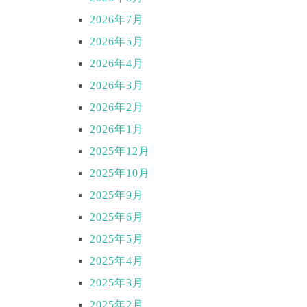
2026年7月
2026年5月
2026年4月
2026年3月
2026年2月
2026年1月
2025年12月
2025年10月
2025年9月
2025年6月
2025年5月
2025年4月
2025年3月
2025年2月