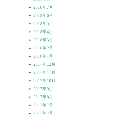
2018年7月
2018年6月
2018年5月
2018年4月
2018年3月
2018年2月
2018年1月
2017年12月
2017年11月
2017年10月
2017年9月
2017年8月
2017年7月
2017年4月