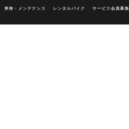
車検・メンテナンス
レンタルバイク
サービス会員募