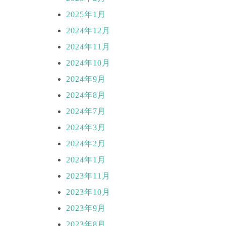
2025年1月
2024年12月
2024年11月
2024年10月
2024年9月
2024年8月
2024年7月
2024年3月
2024年2月
2024年1月
2023年11月
2023年10月
2023年9月
2023年8月