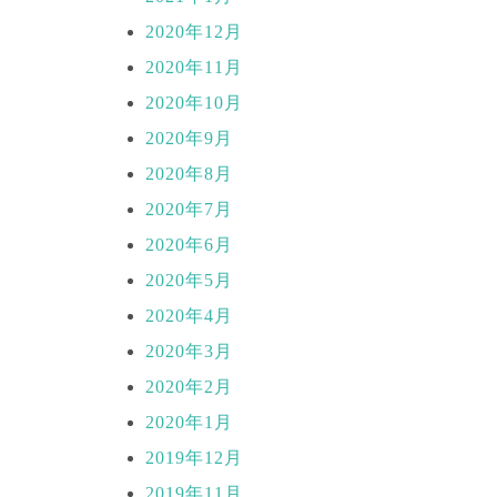
2020年12月
2020年11月
2020年10月
2020年9月
2020年8月
2020年7月
2020年6月
2020年5月
2020年4月
2020年3月
2020年2月
2020年1月
2019年12月
2019年11月