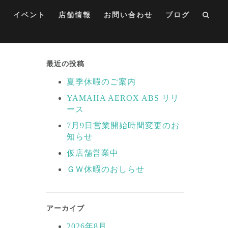
集
イベント
店舗情報
お問い合わせ
ブログ
最近の投稿
夏季休暇のご案内
YAMAHA AEROX ABS リリ
ース
7月9日営業開始時間変更のお
知らせ
仮店舗営業中
ＧＷ休暇のおしらせ
アーカイブ
2026年8月