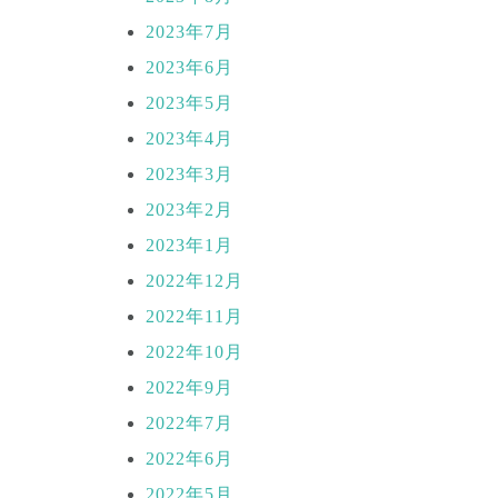
2023年7月
2023年6月
2023年5月
2023年4月
2023年3月
2023年2月
2023年1月
2022年12月
2022年11月
2022年10月
2022年9月
2022年7月
2022年6月
2022年5月