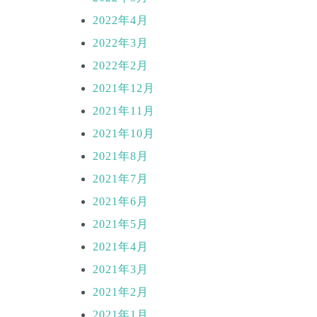
2022年4月
2022年3月
2022年2月
2021年12月
2021年11月
2021年10月
2021年8月
2021年7月
2021年6月
2021年5月
2021年4月
2021年3月
2021年2月
2021年1月