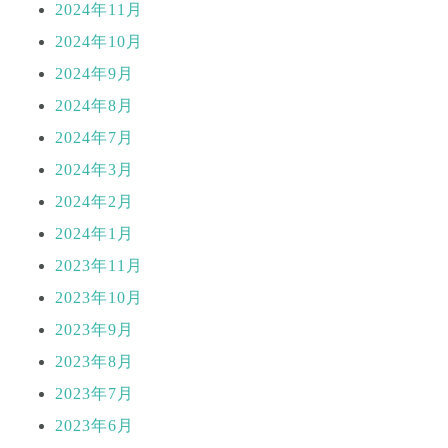
2024年11月
2024年10月
2024年9月
2024年8月
2024年7月
2024年3月
2024年2月
2024年1月
2023年11月
2023年10月
2023年9月
2023年8月
2023年7月
2023年6月