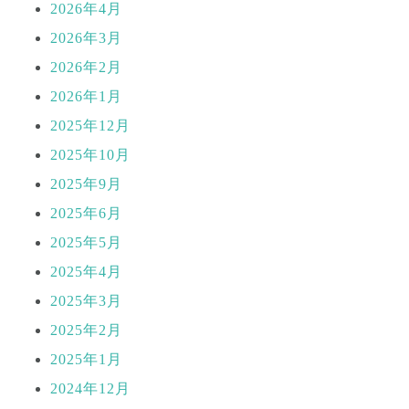
2026年4月
2026年3月
2026年2月
2026年1月
2025年12月
2025年10月
2025年9月
2025年6月
2025年5月
2025年4月
2025年3月
2025年2月
2025年1月
2024年12月