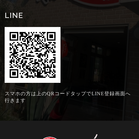
LINE
スマホの方は上のQRコードタップでLINE登録画面へ
行きます