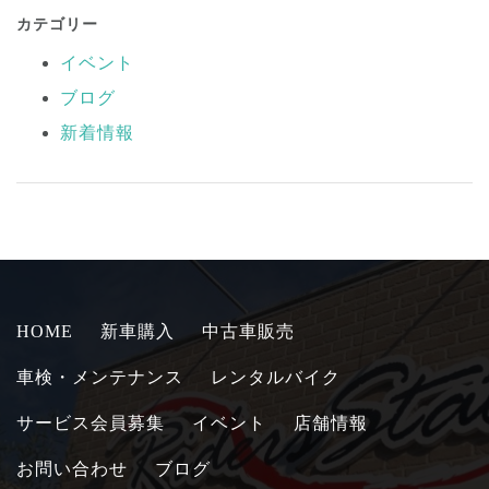
カテゴリー
イベント
ブログ
新着情報
HOME
新車購入
中古車販売
車検・メンテナンス
レンタルバイク
サービス会員募集
イベント
店舗情報
お問い合わせ
ブログ