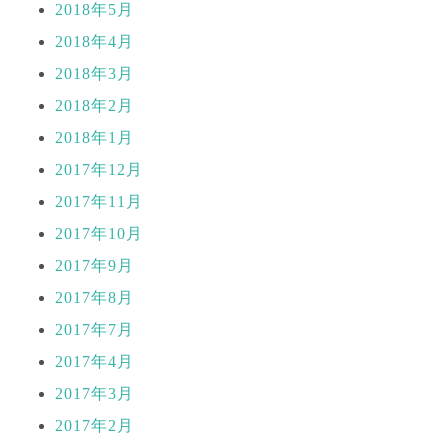
2018年5月
2018年4月
2018年3月
2018年2月
2018年1月
2017年12月
2017年11月
2017年10月
2017年9月
2017年8月
2017年7月
2017年4月
2017年3月
2017年2月