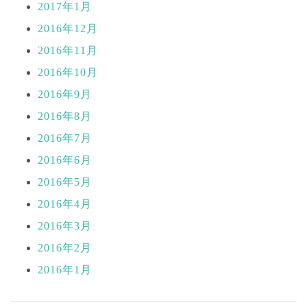
2017年1月
2016年12月
2016年11月
2016年10月
2016年9月
2016年8月
2016年7月
2016年6月
2016年5月
2016年4月
2016年3月
2016年2月
2016年1月