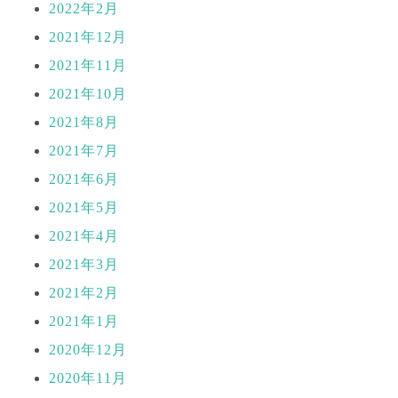
2022年2月
2021年12月
2021年11月
2021年10月
2021年8月
2021年7月
2021年6月
2021年5月
2021年4月
2021年3月
2021年2月
2021年1月
2020年12月
2020年11月