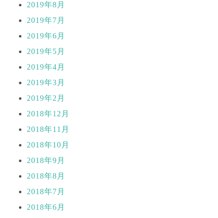
2019年8月
2019年7月
2019年6月
2019年5月
2019年4月
2019年3月
2019年2月
2018年12月
2018年11月
2018年10月
2018年9月
2018年8月
2018年7月
2018年6月