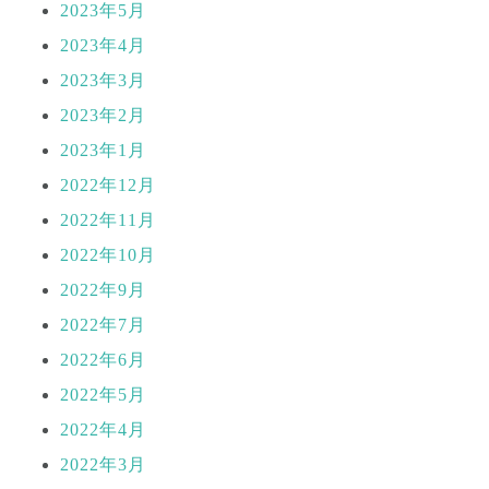
2023年5月
2023年4月
2023年3月
2023年2月
2023年1月
2022年12月
2022年11月
2022年10月
2022年9月
2022年7月
2022年6月
2022年5月
2022年4月
2022年3月