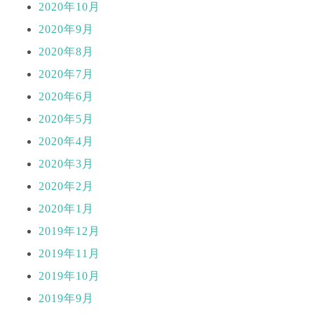
2020年10月
2020年9月
2020年8月
2020年7月
2020年6月
2020年5月
2020年4月
2020年3月
2020年2月
2020年1月
2019年12月
2019年11月
2019年10月
2019年9月