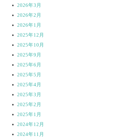
2026年3月
2026年2月
2026年1月
2025年12月
2025年10月
2025年9月
2025年6月
2025年5月
2025年4月
2025年3月
2025年2月
2025年1月
2024年12月
2024年11月