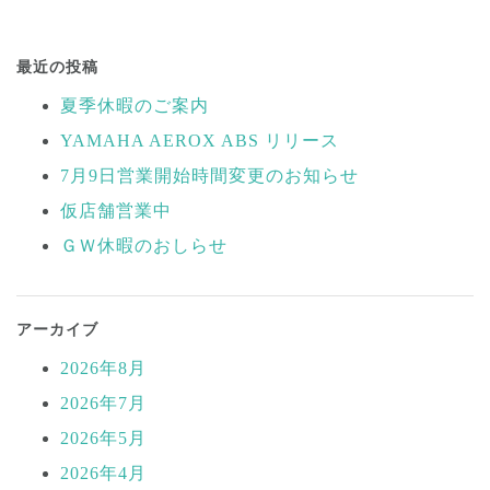
投
稿
最近の投稿
ナ
夏季休暇のご案内
ビ
YAMAHA AEROX ABS リリース
ゲ
ー
7月9日営業開始時間変更のお知らせ
シ
仮店舗営業中
ョ
ＧＷ休暇のおしらせ
ン
アーカイブ
2026年8月
2026年7月
2026年5月
2026年4月