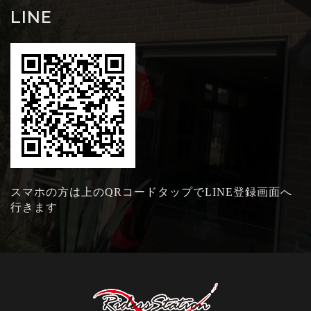
LINE
スマホの方は上のQRコードタップでLINE登録画面へ
行きます