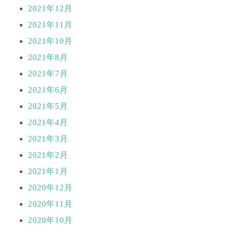
2021年12月
2021年11月
2021年10月
2021年8月
2021年7月
2021年6月
2021年5月
2021年4月
2021年3月
2021年2月
2021年1月
2020年12月
2020年11月
2020年10月