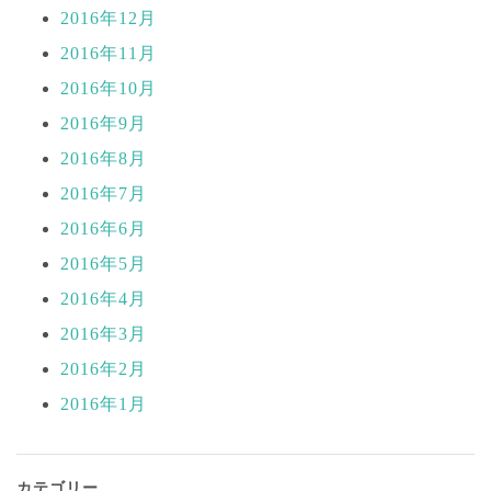
2016年12月
2016年11月
2016年10月
2016年9月
2016年8月
2016年7月
2016年6月
2016年5月
2016年4月
2016年3月
2016年2月
2016年1月
カテゴリー