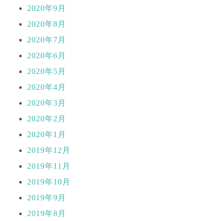
2020年9月
2020年8月
2020年7月
2020年6月
2020年5月
2020年4月
2020年3月
2020年2月
2020年1月
2019年12月
2019年11月
2019年10月
2019年9月
2019年8月