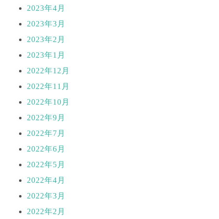
2023年4月
2023年3月
2023年2月
2023年1月
2022年12月
2022年11月
2022年10月
2022年9月
2022年7月
2022年6月
2022年5月
2022年4月
2022年3月
2022年2月