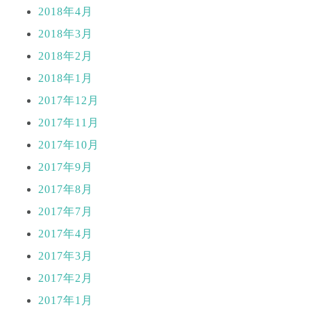
2018年4月
2018年3月
2018年2月
2018年1月
2017年12月
2017年11月
2017年10月
2017年9月
2017年8月
2017年7月
2017年4月
2017年3月
2017年2月
2017年1月