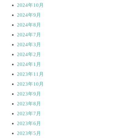
2024年10月
2024年9月
2024年8月
2024年7月
2024年3月
2024年2月
2024年1月
2023年11月
2023年10月
2023年9月
2023年8月
2023年7月
2023年6月
2023年5月