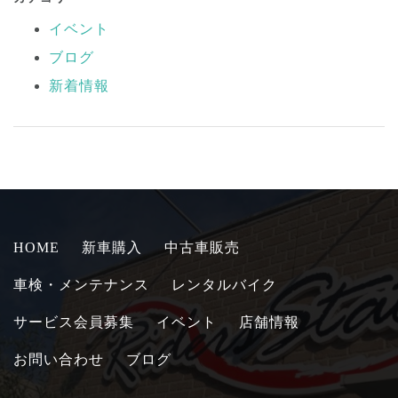
イベント
ブログ
新着情報
HOME
新車購入
中古車販売
車検・メンテナンス
レンタルバイク
サービス会員募集
イベント
店舗情報
お問い合わせ
ブログ