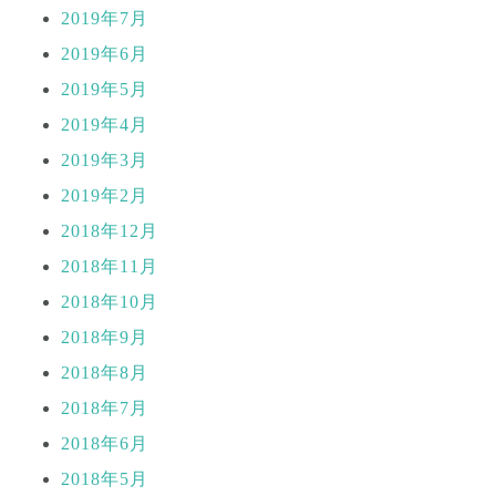
2019年7月
2019年6月
2019年5月
2019年4月
2019年3月
2019年2月
2018年12月
2018年11月
2018年10月
2018年9月
2018年8月
2018年7月
2018年6月
2018年5月