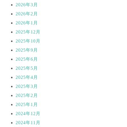
2026年3月
2026年2月
2026年1月
2025年12月
2025年10月
2025年9月
2025年6月
2025年5月
2025年4月
2025年3月
2025年2月
2025年1月
2024年12月
2024年11月