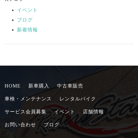
イベント
ブログ
新着情報
HOME
新車購入
中古車販売
車検・メンテナンス
レンタルバイク
サービス会員募集
イベント
店舗情報
お問い合わせ
ブログ