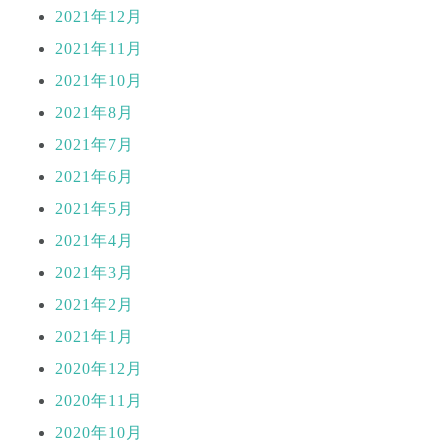
2021年12月
2021年11月
2021年10月
2021年8月
2021年7月
2021年6月
2021年5月
2021年4月
2021年3月
2021年2月
2021年1月
2020年12月
2020年11月
2020年10月