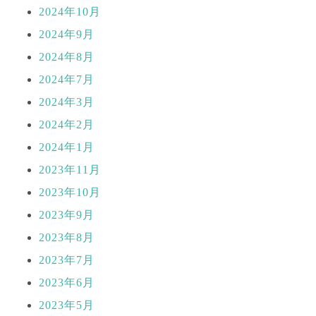
2024年10月
2024年9月
2024年8月
2024年7月
2024年3月
2024年2月
2024年1月
2023年11月
2023年10月
2023年9月
2023年8月
2023年7月
2023年6月
2023年5月