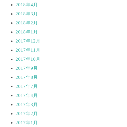
2018年4月
2018年3月
2018年2月
2018年1月
2017年12月
2017年11月
2017年10月
2017年9月
2017年8月
2017年7月
2017年4月
2017年3月
2017年2月
2017年1月