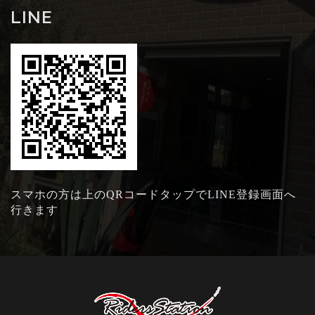
LINE
スマホの方は上のQRコードタップでLINE登録画面へ
行きます