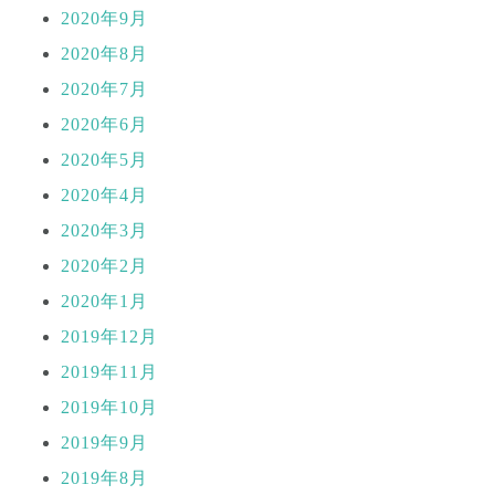
2020年9月
2020年8月
2020年7月
2020年6月
2020年5月
2020年4月
2020年3月
2020年2月
2020年1月
2019年12月
2019年11月
2019年10月
2019年9月
2019年8月