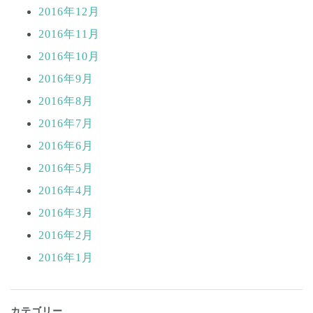
2016年12月
2016年11月
2016年10月
2016年9月
2016年8月
2016年7月
2016年6月
2016年5月
2016年4月
2016年3月
2016年2月
2016年1月
カテゴリー