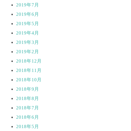
2019年7月
2019年6月
2019年5月
2019年4月
2019年3月
2019年2月
2018年12月
2018年11月
2018年10月
2018年9月
2018年8月
2018年7月
2018年6月
2018年5月