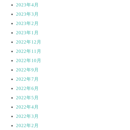
2023年4月
2023年3月
2023年2月
2023年1月
2022年12月
2022年11月
2022年10月
2022年9月
2022年7月
2022年6月
2022年5月
2022年4月
2022年3月
2022年2月