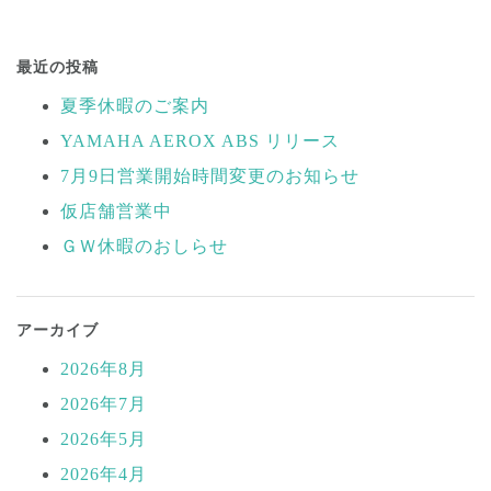
投
稿
最近の投稿
ナ
夏季休暇のご案内
ビ
YAMAHA AEROX ABS リリース
ゲ
ー
7月9日営業開始時間変更のお知らせ
シ
仮店舗営業中
ョ
ＧＷ休暇のおしらせ
ン
アーカイブ
2026年8月
2026年7月
2026年5月
2026年4月