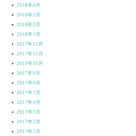
2018年4月
2018年3月
2018年2月
2018年1月
2017年12月
2017年11月
2017年10月
2017年9月
2017年8月
2017年7月
2017年4月
2017年3月
2017年2月
2017年1月