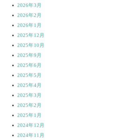
2026年3月
2026年2月
2026年1月
2025年12月
2025年10月
2025年9月
2025年6月
2025年5月
2025年4月
2025年3月
2025年2月
2025年1月
2024年12月
2024年11月