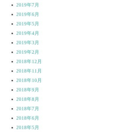
2019年7月
2019年6月
2019年5月
2019年4月
2019年3月
2019年2月
2018年12月
2018年11月
2018年10月
2018年9月
2018年8月
2018年7月
2018年6月
2018年5月