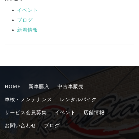
イベント
ブログ
新着情報
HOME
新車購入
中古車販売
車検・メンテナンス
レンタルバイク
サービス会員募集
イベント
店舗情報
お問い合わせ
ブログ