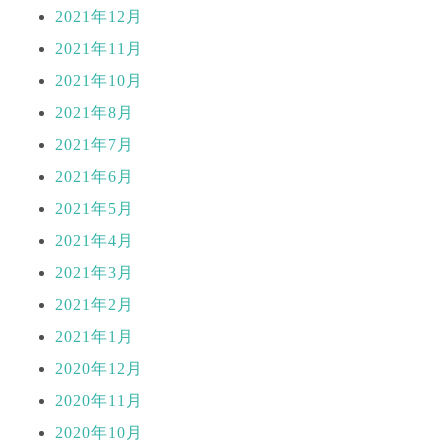
2021年12月
2021年11月
2021年10月
2021年8月
2021年7月
2021年6月
2021年5月
2021年4月
2021年3月
2021年2月
2021年1月
2020年12月
2020年11月
2020年10月