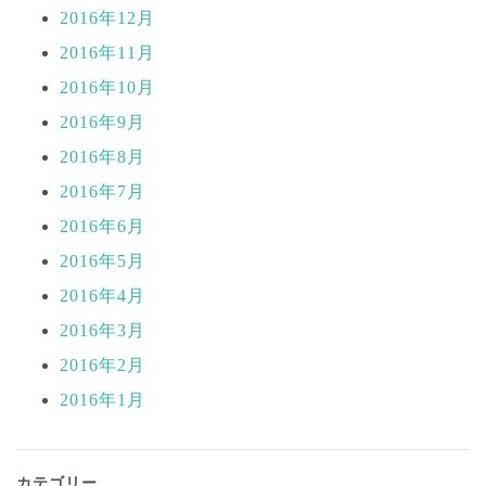
2016年12月
2016年11月
2016年10月
2016年9月
2016年8月
2016年7月
2016年6月
2016年5月
2016年4月
2016年3月
2016年2月
2016年1月
カテゴリー