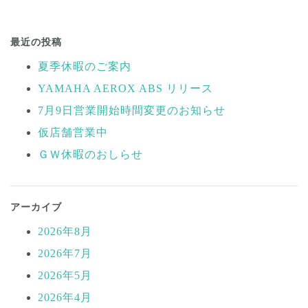
投
稿
最近の投稿
ナ
夏季休暇のご案内
ビ
YAMAHA AEROX ABS リリース
ゲ
ー
7月9日営業開始時間変更のお知らせ
シ
仮店舗営業中
ョ
ＧＷ休暇のおしらせ
ン
アーカイブ
2026年8月
2026年7月
2026年5月
2026年4月