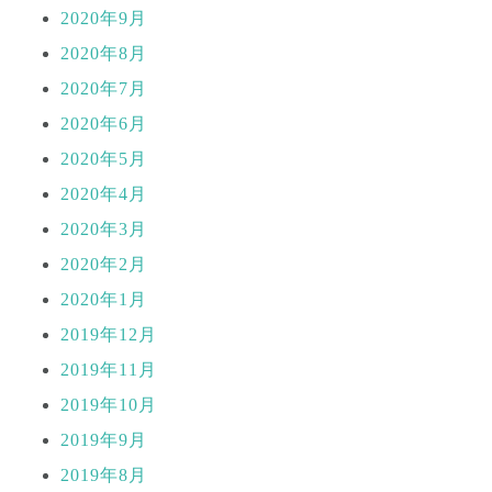
2020年9月
2020年8月
2020年7月
2020年6月
2020年5月
2020年4月
2020年3月
2020年2月
2020年1月
2019年12月
2019年11月
2019年10月
2019年9月
2019年8月