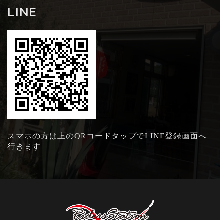
LINE
スマホの方は上のQRコードタップでLINE登録画面へ
行きます