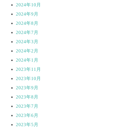
2024年10月
2024年9月
2024年8月
2024年7月
2024年3月
2024年2月
2024年1月
2023年11月
2023年10月
2023年9月
2023年8月
2023年7月
2023年6月
2023年5月