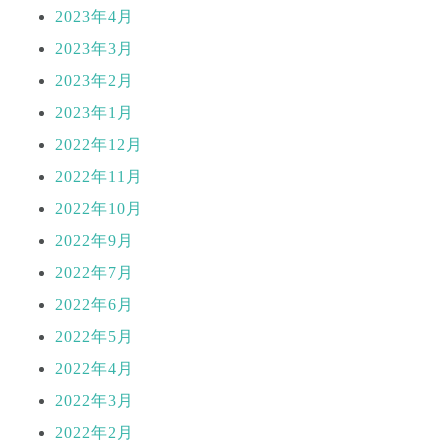
2023年4月
2023年3月
2023年2月
2023年1月
2022年12月
2022年11月
2022年10月
2022年9月
2022年7月
2022年6月
2022年5月
2022年4月
2022年3月
2022年2月