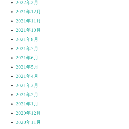
2022年2月
2021年12月
2021年11月
2021年10月
2021年8月
2021年7月
2021年6月
2021年5月
2021年4月
2021年3月
2021年2月
2021年1月
2020年12月
2020年11月