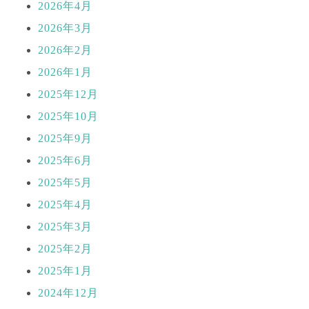
2026年4月
2026年3月
2026年2月
2026年1月
2025年12月
2025年10月
2025年9月
2025年6月
2025年5月
2025年4月
2025年3月
2025年2月
2025年1月
2024年12月