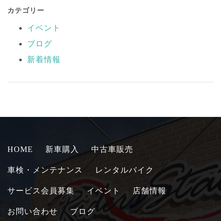
カテゴリー
イベント
ブログ
新着情報
HOME
新車購入
中古車販売
車検・メンテナンス
レンタルバイク
サービス会員募集
イベント
店舗情報
お問い合わせ
ブログ