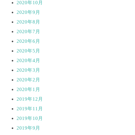
2020年10月
2020年9月
2020年8月
2020年7月
2020年6月
2020年5月
2020年4月
2020年3月
2020年2月
2020年1月
2019年12月
2019年11月
2019年10月
2019年9月