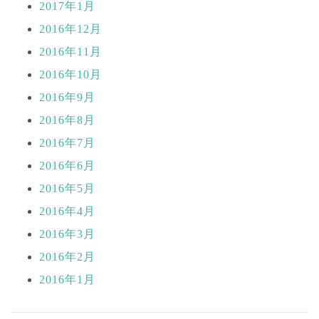
2017年1月
2016年12月
2016年11月
2016年10月
2016年9月
2016年8月
2016年7月
2016年6月
2016年5月
2016年4月
2016年3月
2016年2月
2016年1月