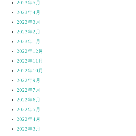
2023年5月
2023年4月
2023年3月
2023年2月
2023年1月
2022年12月
2022年11月
2022年10月
2022年9月
2022年7月
2022年6月
2022年5月
2022年4月
2022年3月