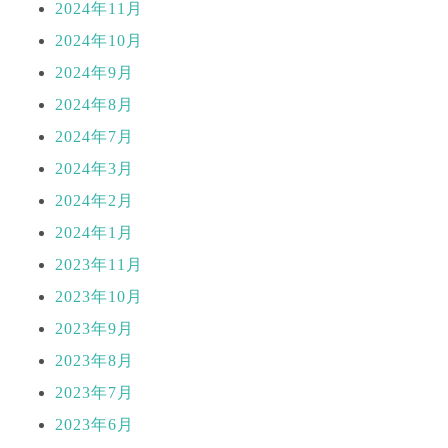
2024年11月
2024年10月
2024年9月
2024年8月
2024年7月
2024年3月
2024年2月
2024年1月
2023年11月
2023年10月
2023年9月
2023年8月
2023年7月
2023年6月