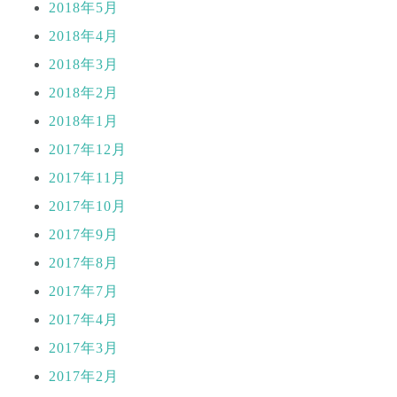
2018年5月
2018年4月
2018年3月
2018年2月
2018年1月
2017年12月
2017年11月
2017年10月
2017年9月
2017年8月
2017年7月
2017年4月
2017年3月
2017年2月