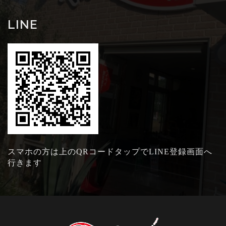
LINE
スマホの方は上のQRコードタップでLINE登録画面へ
行きます