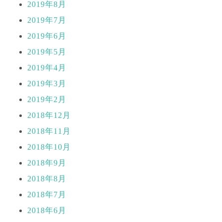
2019年8月
2019年7月
2019年6月
2019年5月
2019年4月
2019年3月
2019年2月
2018年12月
2018年11月
2018年10月
2018年9月
2018年8月
2018年7月
2018年6月