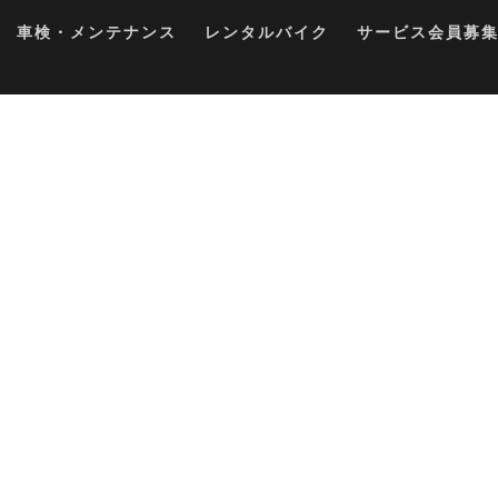
車検・メンテナンス
レンタルバイク
サービス会員募