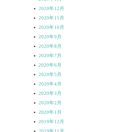
2020年12月
2020年11月
2020年10月
2020年9月
2020年8月
2020年7月
2020年6月
2020年5月
2020年4月
2020年3月
2020年2月
2020年1月
2019年12月
2019年11月