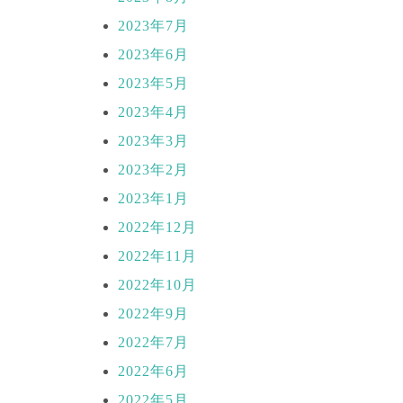
2023年7月
2023年6月
2023年5月
2023年4月
2023年3月
2023年2月
2023年1月
2022年12月
2022年11月
2022年10月
2022年9月
2022年7月
2022年6月
2022年5月