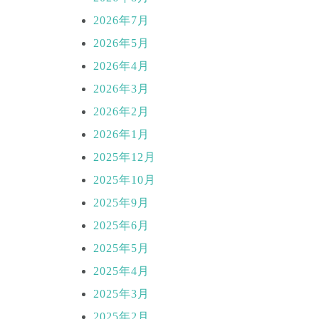
2026年7月
2026年5月
2026年4月
2026年3月
2026年2月
2026年1月
2025年12月
2025年10月
2025年9月
2025年6月
2025年5月
2025年4月
2025年3月
2025年2月