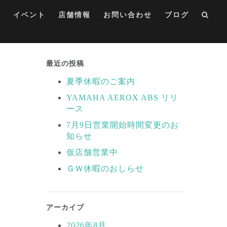
集
イベント
店舗情報
お問い合わせ
ブログ
最近の投稿
夏季休暇のご案内
YAMAHA AEROX ABS リリ
ース
7月9日営業開始時間変更のお
知らせ
仮店舗営業中
ＧＷ休暇のおしらせ
アーカイブ
2026年8月