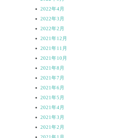
2022年4月
2022年3月
2022年2月
2021年12月
2021年11月
2021年10月
2021年8月
2021年7月
2021年6月
2021年5月
2021年4月
2021年3月
2021年2月
2021年1月