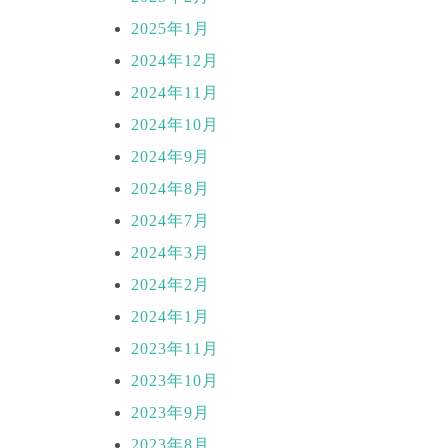
2025年1月
2024年12月
2024年11月
2024年10月
2024年9月
2024年8月
2024年7月
2024年3月
2024年2月
2024年1月
2023年11月
2023年10月
2023年9月
2023年8月