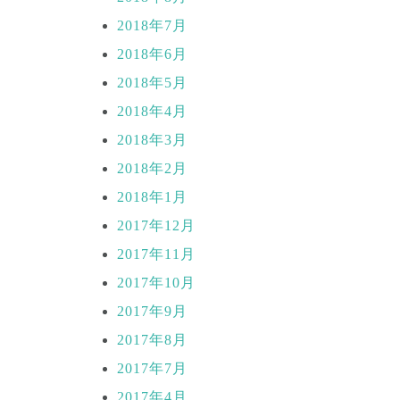
2018年7月
2018年6月
2018年5月
2018年4月
2018年3月
2018年2月
2018年1月
2017年12月
2017年11月
2017年10月
2017年9月
2017年8月
2017年7月
2017年4月