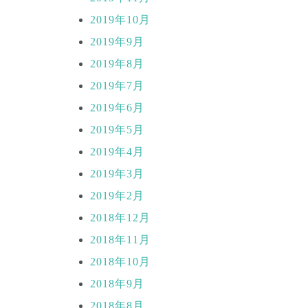
2019年10月
2019年9月
2019年8月
2019年7月
2019年6月
2019年5月
2019年4月
2019年3月
2019年2月
2018年12月
2018年11月
2018年10月
2018年9月
2018年8月