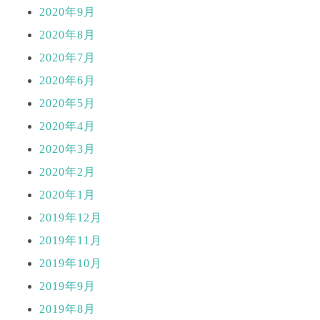
2020年9月
2020年8月
2020年7月
2020年6月
2020年5月
2020年4月
2020年3月
2020年2月
2020年1月
2019年12月
2019年11月
2019年10月
2019年9月
2019年8月