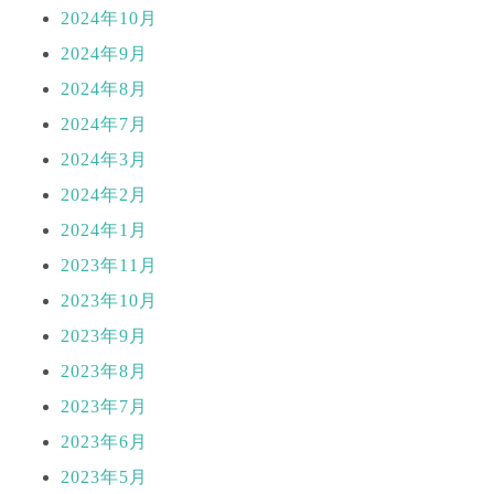
2024年10月
2024年9月
2024年8月
2024年7月
2024年3月
2024年2月
2024年1月
2023年11月
2023年10月
2023年9月
2023年8月
2023年7月
2023年6月
2023年5月