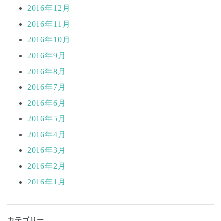
2016年12月
2016年11月
2016年10月
2016年9月
2016年8月
2016年7月
2016年6月
2016年5月
2016年4月
2016年3月
2016年2月
2016年1月
カテゴリー