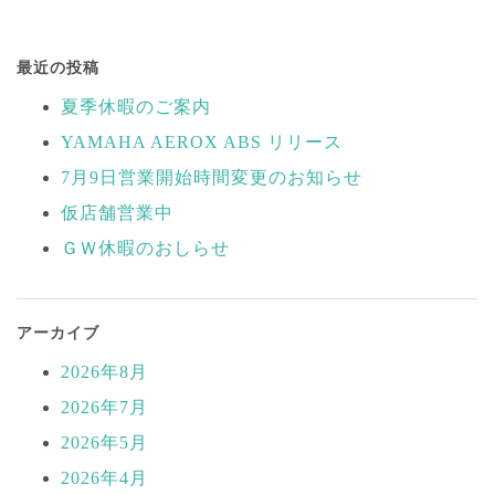
投
稿
最近の投稿
ナ
夏季休暇のご案内
ビ
YAMAHA AEROX ABS リリース
ゲ
ー
7月9日営業開始時間変更のお知らせ
シ
仮店舗営業中
ョ
ＧＷ休暇のおしらせ
ン
アーカイブ
2026年8月
2026年7月
2026年5月
2026年4月