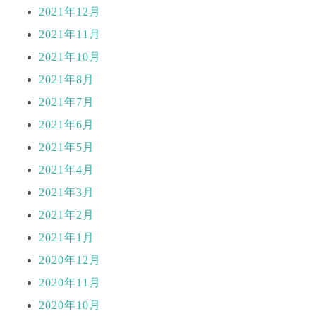
2021年12月
2021年11月
2021年10月
2021年8月
2021年7月
2021年6月
2021年5月
2021年4月
2021年3月
2021年2月
2021年1月
2020年12月
2020年11月
2020年10月