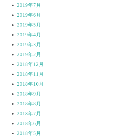
2019年7月
2019年6月
2019年5月
2019年4月
2019年3月
2019年2月
2018年12月
2018年11月
2018年10月
2018年9月
2018年8月
2018年7月
2018年6月
2018年5月