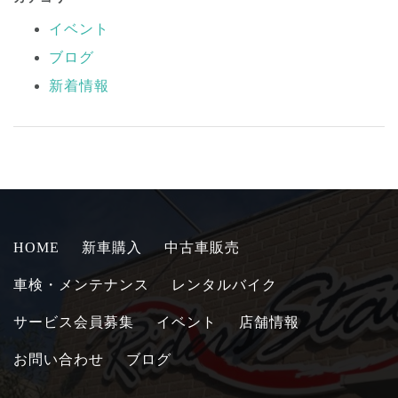
イベント
ブログ
新着情報
HOME
新車購入
中古車販売
車検・メンテナンス
レンタルバイク
サービス会員募集
イベント
店舗情報
お問い合わせ
ブログ