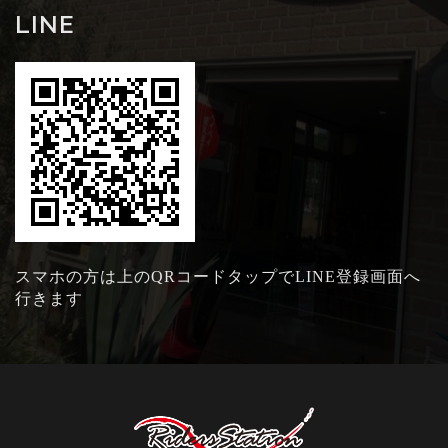
LINE
スマホの方は上のQRコードタップでLINE登録画面へ
行きます