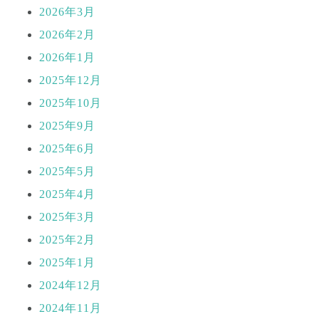
2026年3月
2026年2月
2026年1月
2025年12月
2025年10月
2025年9月
2025年6月
2025年5月
2025年4月
2025年3月
2025年2月
2025年1月
2024年12月
2024年11月