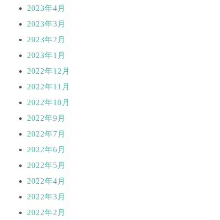
2023年4月
2023年3月
2023年2月
2023年1月
2022年12月
2022年11月
2022年10月
2022年9月
2022年7月
2022年6月
2022年5月
2022年4月
2022年3月
2022年2月