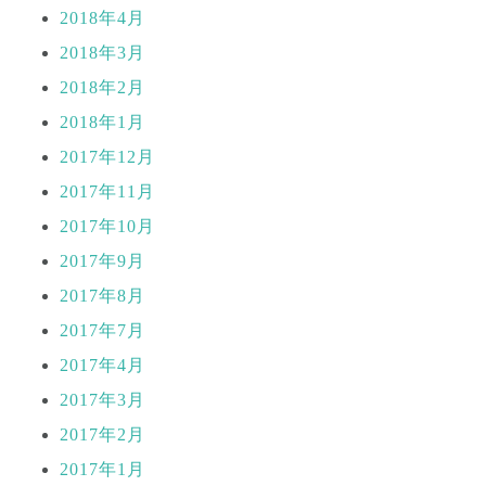
2018年4月
2018年3月
2018年2月
2018年1月
2017年12月
2017年11月
2017年10月
2017年9月
2017年8月
2017年7月
2017年4月
2017年3月
2017年2月
2017年1月