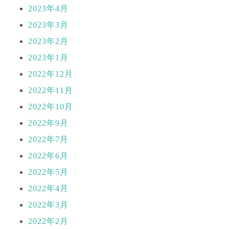
2023年4月
2023年3月
2023年2月
2023年1月
2022年12月
2022年11月
2022年10月
2022年9月
2022年7月
2022年6月
2022年5月
2022年4月
2022年3月
2022年2月