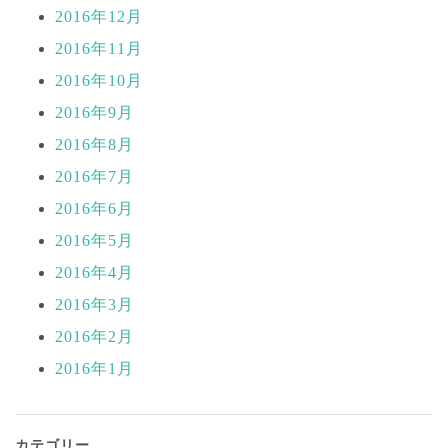
2016年12月
2016年11月
2016年10月
2016年9月
2016年8月
2016年7月
2016年6月
2016年5月
2016年4月
2016年3月
2016年2月
2016年1月
カテゴリー