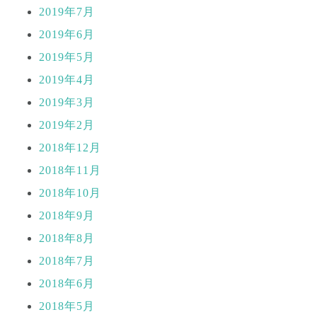
2019年7月
2019年6月
2019年5月
2019年4月
2019年3月
2019年2月
2018年12月
2018年11月
2018年10月
2018年9月
2018年8月
2018年7月
2018年6月
2018年5月