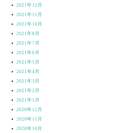
2021年12月
2021年11月
2021年10月
2021年8月
2021年7月
2021年6月
2021年5月
2021年4月
2021年3月
2021年2月
2021年1月
2020年12月
2020年11月
2020年10月