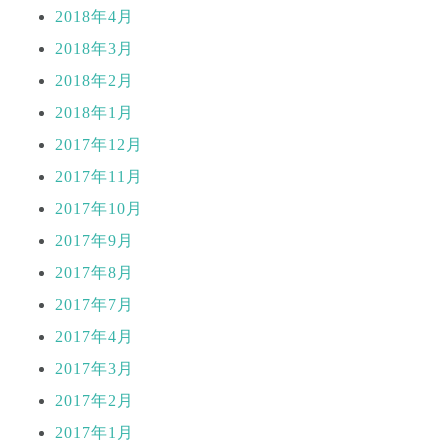
2018年4月
2018年3月
2018年2月
2018年1月
2017年12月
2017年11月
2017年10月
2017年9月
2017年8月
2017年7月
2017年4月
2017年3月
2017年2月
2017年1月