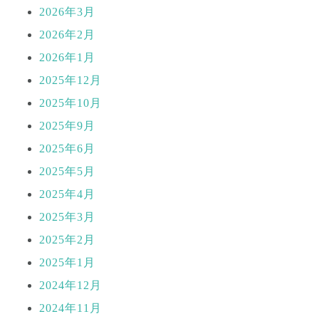
2026年3月
2026年2月
2026年1月
2025年12月
2025年10月
2025年9月
2025年6月
2025年5月
2025年4月
2025年3月
2025年2月
2025年1月
2024年12月
2024年11月