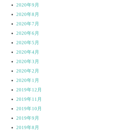
2020年9月
2020年8月
2020年7月
2020年6月
2020年5月
2020年4月
2020年3月
2020年2月
2020年1月
2019年12月
2019年11月
2019年10月
2019年9月
2019年8月