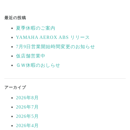
投
稿
最近の投稿
ナ
夏季休暇のご案内
ビ
YAMAHA AEROX ABS リリース
ゲ
ー
7月9日営業開始時間変更のお知らせ
シ
仮店舗営業中
ョ
ＧＷ休暇のおしらせ
ン
アーカイブ
2026年8月
2026年7月
2026年5月
2026年4月