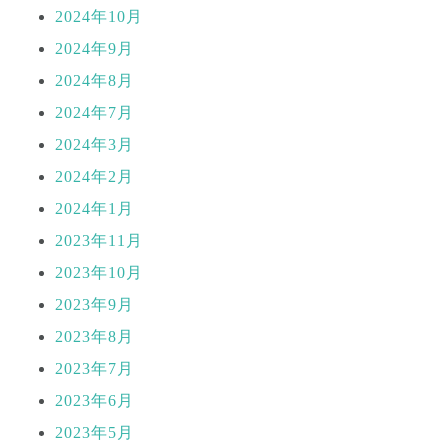
2024年10月
2024年9月
2024年8月
2024年7月
2024年3月
2024年2月
2024年1月
2023年11月
2023年10月
2023年9月
2023年8月
2023年7月
2023年6月
2023年5月