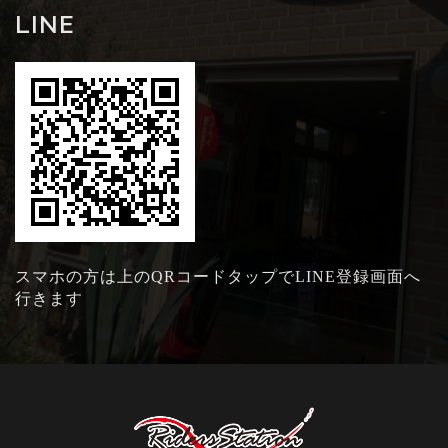
LINE
スマホの方は上のQRコードタップでLINE登録画面へ
行きます