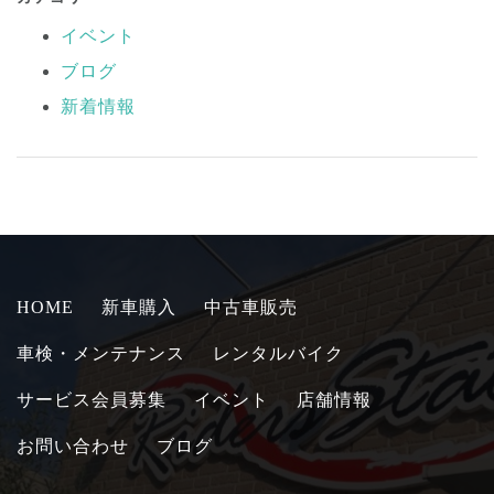
イベント
ブログ
新着情報
HOME
新車購入
中古車販売
車検・メンテナンス
レンタルバイク
サービス会員募集
イベント
店舗情報
お問い合わせ
ブログ