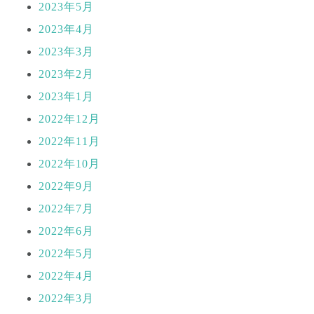
2023年5月
2023年4月
2023年3月
2023年2月
2023年1月
2022年12月
2022年11月
2022年10月
2022年9月
2022年7月
2022年6月
2022年5月
2022年4月
2022年3月