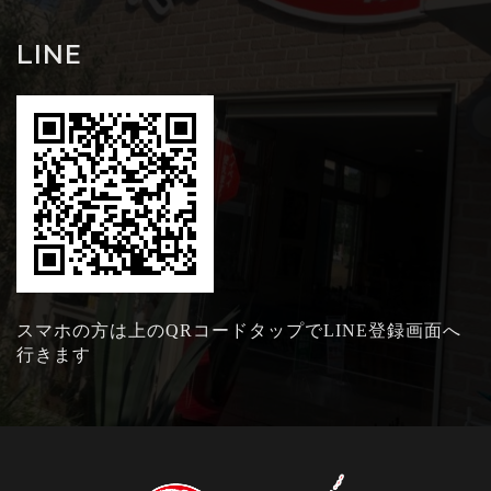
LINE
スマホの方は上のQRコードタップでLINE登録画面へ
行きます