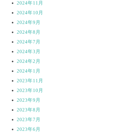
2024年11月
2024年10月
2024年9月
2024年8月
2024年7月
2024年3月
2024年2月
2024年1月
2023年11月
2023年10月
2023年9月
2023年8月
2023年7月
2023年6月