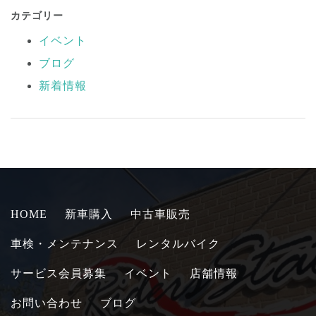
カテゴリー
イベント
ブログ
新着情報
HOME
新車購入
中古車販売
車検・メンテナンス
レンタルバイク
サービス会員募集
イベント
店舗情報
お問い合わせ
ブログ