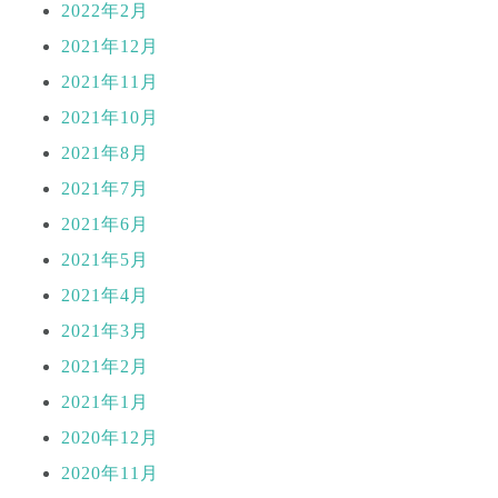
2022年2月
2021年12月
2021年11月
2021年10月
2021年8月
2021年7月
2021年6月
2021年5月
2021年4月
2021年3月
2021年2月
2021年1月
2020年12月
2020年11月