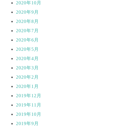
2020年10月
2020年9月
2020年8月
2020年7月
2020年6月
2020年5月
2020年4月
2020年3月
2020年2月
2020年1月
2019年12月
2019年11月
2019年10月
2019年9月