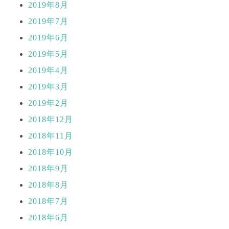
2019年8月
2019年7月
2019年6月
2019年5月
2019年4月
2019年3月
2019年2月
2018年12月
2018年11月
2018年10月
2018年9月
2018年8月
2018年7月
2018年6月