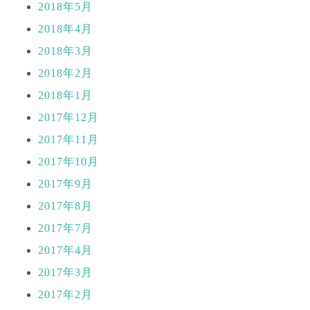
2018年5月
2018年4月
2018年3月
2018年2月
2018年1月
2017年12月
2017年11月
2017年10月
2017年9月
2017年8月
2017年7月
2017年4月
2017年3月
2017年2月