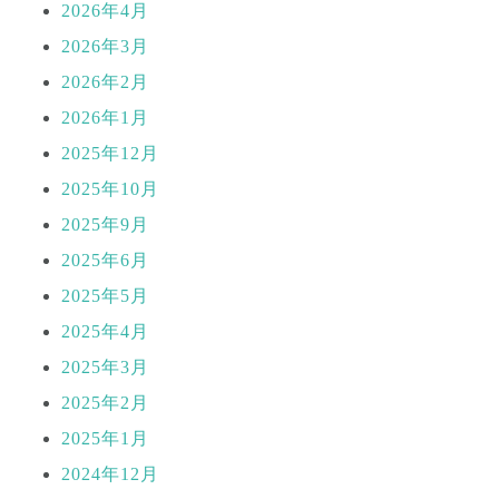
2026年4月
2026年3月
2026年2月
2026年1月
2025年12月
2025年10月
2025年9月
2025年6月
2025年5月
2025年4月
2025年3月
2025年2月
2025年1月
2024年12月