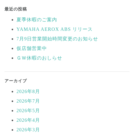
投
稿
最近の投稿
ナ
夏季休暇のご案内
ビ
YAMAHA AEROX ABS リリース
ゲ
ー
7月9日営業開始時間変更のお知らせ
シ
仮店舗営業中
ョ
ＧＷ休暇のおしらせ
ン
アーカイブ
2026年8月
2026年7月
2026年5月
2026年4月
2026年3月