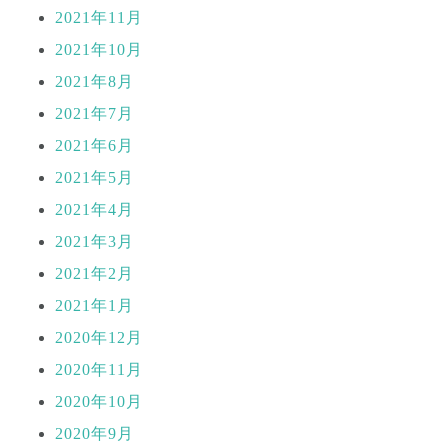
2021年11月
2021年10月
2021年8月
2021年7月
2021年6月
2021年5月
2021年4月
2021年3月
2021年2月
2021年1月
2020年12月
2020年11月
2020年10月
2020年9月