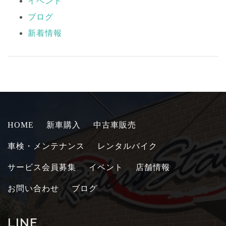
イベント
ブログ
新着情報
HOME
新車購入
中古車販売
車検・メンテナンス
レンタルバイク
サービス会員募集
イベント
店舗情報
お問い合わせ
ブログ
LINE