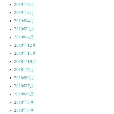
2019年6月
2019年5月
2019年4月
2019年3月
2019年2月
2018年12月
2018年11月
2018年10月
2018年9月
2018年8月
2018年7月
2018年6月
2018年5月
2018年4月