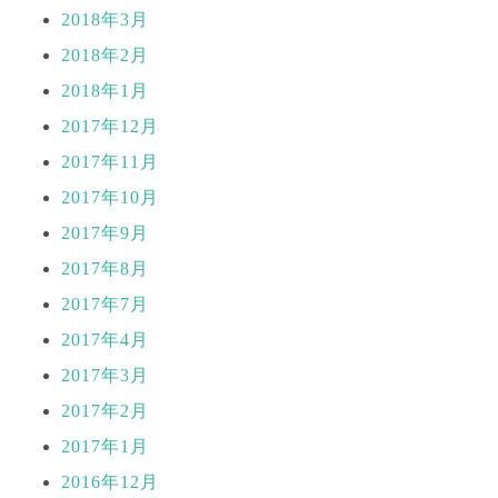
2018年3月
2018年2月
2018年1月
2017年12月
2017年11月
2017年10月
2017年9月
2017年8月
2017年7月
2017年4月
2017年3月
2017年2月
2017年1月
2016年12月