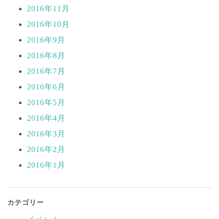
2016年11月
2016年10月
2016年9月
2016年8月
2016年7月
2016年6月
2016年5月
2016年4月
2016年3月
2016年2月
2016年1月
カテゴリー