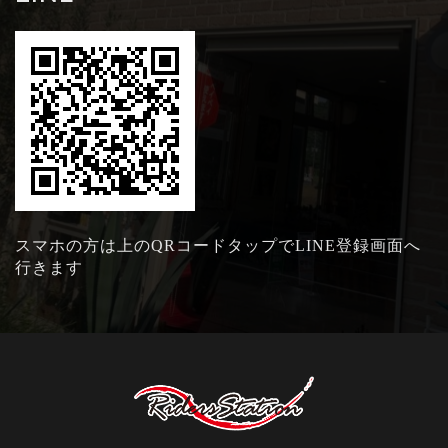
スマホの方は上のQRコードタップでLINE登録画面へ
行きます