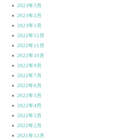
2023年3月
2023年2月
2023年1月
2022年12月
2022年11月
2022年10月
2022年9月
2022年7月
2022年6月
2022年5月
2022年4月
2022年3月
2022年2月
2021年12月