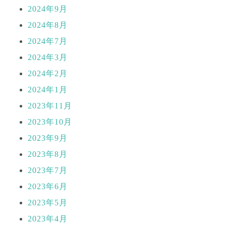
2024年9月
2024年8月
2024年7月
2024年3月
2024年2月
2024年1月
2023年11月
2023年10月
2023年9月
2023年8月
2023年7月
2023年6月
2023年5月
2023年4月