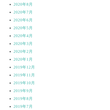
2020年8月
2020年7月
2020年6月
2020年5月
2020年4月
2020年3月
2020年2月
2020年1月
2019年12月
2019年11月
2019年10月
2019年9月
2019年8月
2019年7月