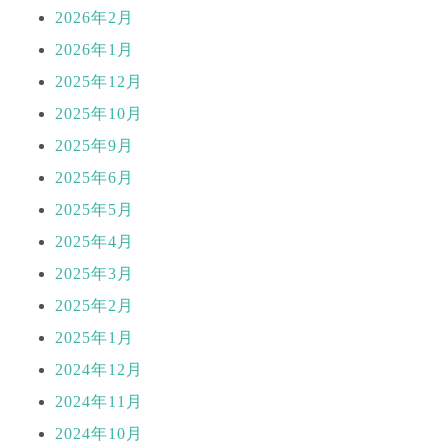
2026年2月
2026年1月
2025年12月
2025年10月
2025年9月
2025年6月
2025年5月
2025年4月
2025年3月
2025年2月
2025年1月
2024年12月
2024年11月
2024年10月