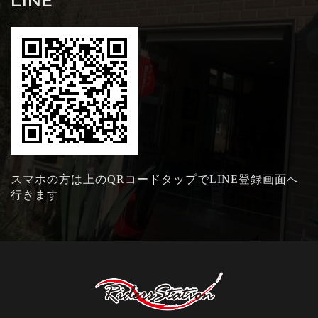
LINE
スマホの方は上のQRコードタップでLINE登録画面へ
行きます