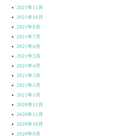
2021年11月
2021年10月
2021年8月
2021年7月
2021年6月
2021年5月
2021年4月
2021年3月
2021年2月
2021年1月
2020年12月
2020年11月
2020年10月
2020年9月