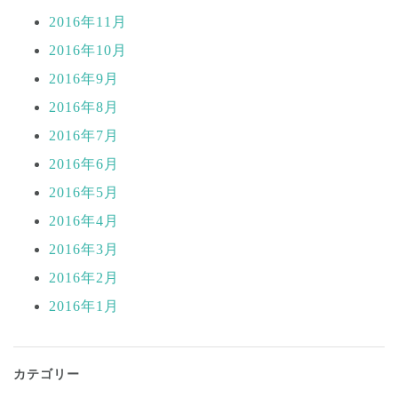
2016年11月
2016年10月
2016年9月
2016年8月
2016年7月
2016年6月
2016年5月
2016年4月
2016年3月
2016年2月
2016年1月
カテゴリー