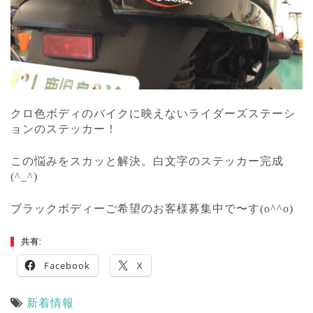
クロ色ボディのバイクに映えないライダーズステーシ
ョンのステッカー！
この悩みをスカッと解決。白文字のステッカー完成
(^_^)
ブラックボディーご希望のお客様募集中で〜す(o^^o)
共有:
Facebook
X
新着情報