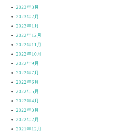
2023年3月
2023年2月
2023年1月
2022年12月
2022年11月
2022年10月
2022年9月
2022年7月
2022年6月
2022年5月
2022年4月
2022年3月
2022年2月
2021年12月