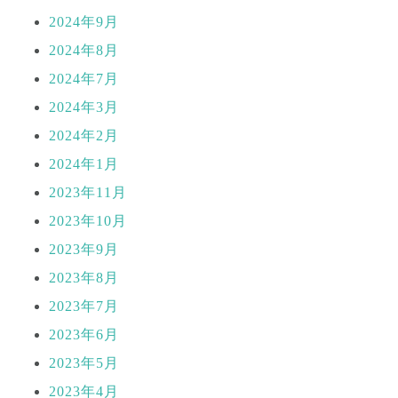
2024年9月
2024年8月
2024年7月
2024年3月
2024年2月
2024年1月
2023年11月
2023年10月
2023年9月
2023年8月
2023年7月
2023年6月
2023年5月
2023年4月