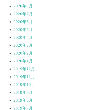
2020年8月
2020年7月
2020年6月
2020年5月
2020年4月
2020年3月
2020年2月
2020年1月
2019年12月
2019年11月
2019年10月
2019年9月
2019年8月
2019年7月