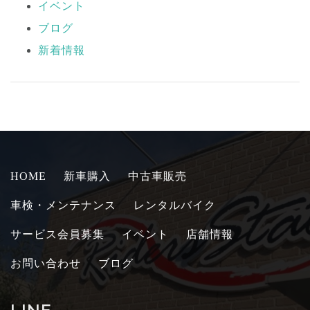
イベント
ブログ
新着情報
HOME
新車購入
中古車販売
車検・メンテナンス
レンタルバイク
サービス会員募集
イベント
店舗情報
お問い合わせ
ブログ