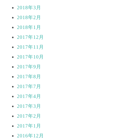
2018年3月
2018年2月
2018年1月
2017年12月
2017年11月
2017年10月
2017年9月
2017年8月
2017年7月
2017年4月
2017年3月
2017年2月
2017年1月
2016年12月