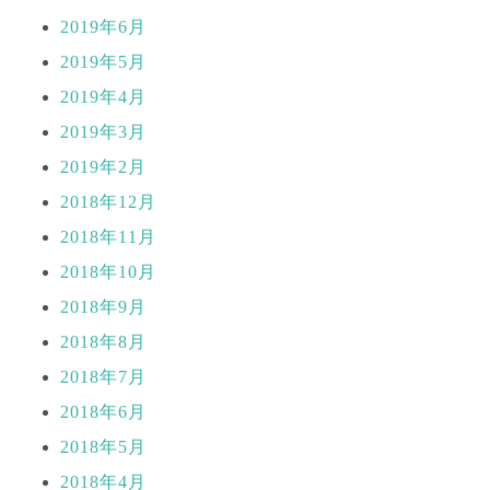
2019年6月
2019年5月
2019年4月
2019年3月
2019年2月
2018年12月
2018年11月
2018年10月
2018年9月
2018年8月
2018年7月
2018年6月
2018年5月
2018年4月