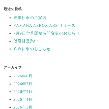
投
稿
最近の投稿
ナ
夏季休暇のご案内
ビ
YAMAHA AEROX ABS リリース
ゲ
ー
7月9日営業開始時間変更のお知らせ
シ
仮店舗営業中
ョ
ＧＷ休暇のおしらせ
ン
アーカイブ
2026年8月
2026年7月
2026年5月
2026年4月
2026年3月