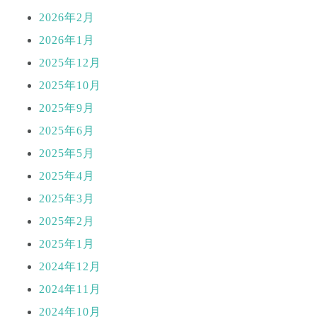
2026年2月
2026年1月
2025年12月
2025年10月
2025年9月
2025年6月
2025年5月
2025年4月
2025年3月
2025年2月
2025年1月
2024年12月
2024年11月
2024年10月