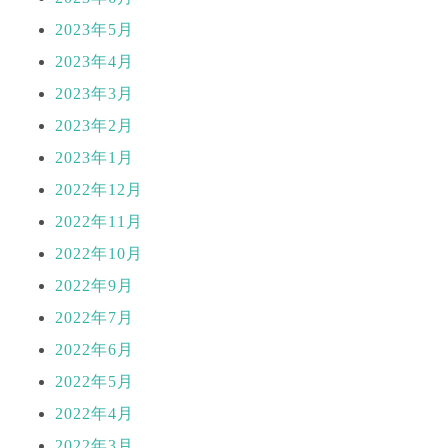
2023年5月
2023年4月
2023年3月
2023年2月
2023年1月
2022年12月
2022年11月
2022年10月
2022年9月
2022年7月
2022年6月
2022年5月
2022年4月
2022年3月