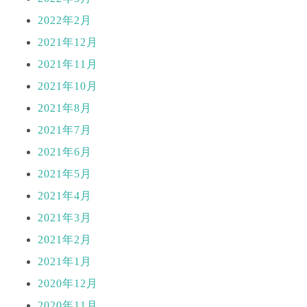
2022年2月
2021年12月
2021年11月
2021年10月
2021年8月
2021年7月
2021年6月
2021年5月
2021年4月
2021年3月
2021年2月
2021年1月
2020年12月
2020年11月