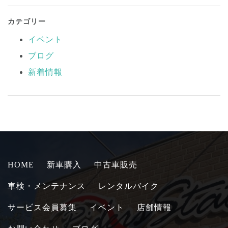
カテゴリー
イベント
ブログ
新着情報
HOME
新車購入
中古車販売
車検・メンテナンス
レンタルバイク
サービス会員募集
イベント
店舗情報