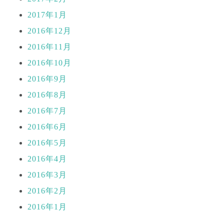
2017年1月
2016年12月
2016年11月
2016年10月
2016年9月
2016年8月
2016年7月
2016年6月
2016年5月
2016年4月
2016年3月
2016年2月
2016年1月