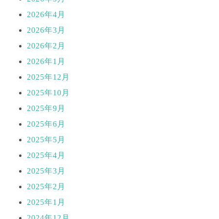
2026年4月
2026年3月
2026年2月
2026年1月
2025年12月
2025年10月
2025年9月
2025年6月
2025年5月
2025年4月
2025年3月
2025年2月
2025年1月
2024年12月