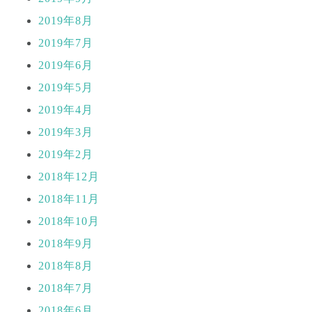
2019年8月
2019年7月
2019年6月
2019年5月
2019年4月
2019年3月
2019年2月
2018年12月
2018年11月
2018年10月
2018年9月
2018年8月
2018年7月
2018年6月