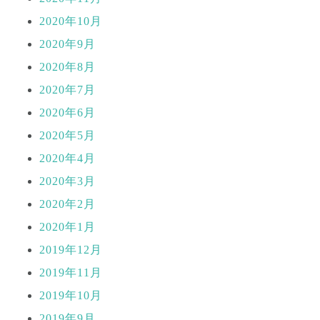
2020年10月
2020年9月
2020年8月
2020年7月
2020年6月
2020年5月
2020年4月
2020年3月
2020年2月
2020年1月
2019年12月
2019年11月
2019年10月
2019年9月