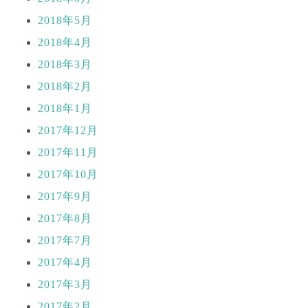
2018年5月
2018年4月
2018年3月
2018年2月
2018年1月
2017年12月
2017年11月
2017年10月
2017年9月
2017年8月
2017年7月
2017年4月
2017年3月
2017年2月