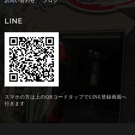
お問い合わせ
ブログ
LINE
スマホの方は上のQRコードタップでLINE登録画面へ
行きます