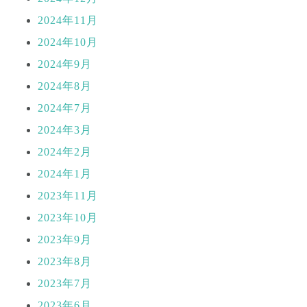
2024年11月
2024年10月
2024年9月
2024年8月
2024年7月
2024年3月
2024年2月
2024年1月
2023年11月
2023年10月
2023年9月
2023年8月
2023年7月
2023年6月