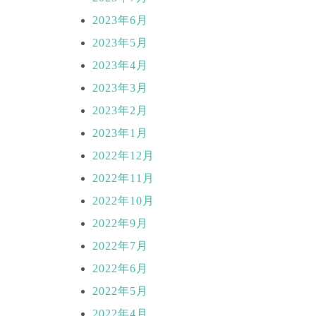
2023年6月
2023年5月
2023年4月
2023年3月
2023年2月
2023年1月
2022年12月
2022年11月
2022年10月
2022年9月
2022年7月
2022年6月
2022年5月
2022年4月