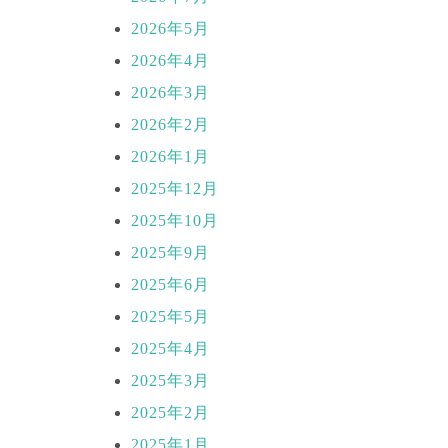
2026年5月
2026年4月
2026年3月
2026年2月
2026年1月
2025年12月
2025年10月
2025年9月
2025年6月
2025年5月
2025年4月
2025年3月
2025年2月
2025年1月