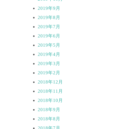
2019年9月
2019年8月
2019年7月
2019年6月
2019年5月
2019年4月
2019年3月
2019年2月
2018年12月
2018年11月
2018年10月
2018年9月
2018年8月
2018年7月