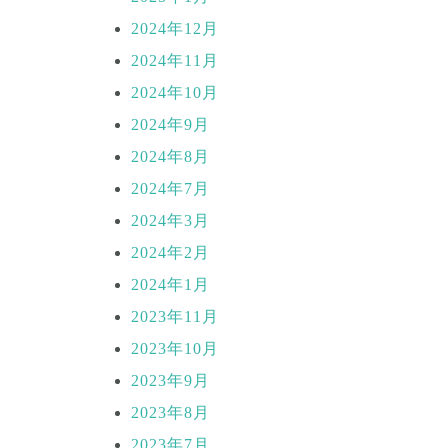
2024年12月
2024年11月
2024年10月
2024年9月
2024年8月
2024年7月
2024年3月
2024年2月
2024年1月
2023年11月
2023年10月
2023年9月
2023年8月
2023年7月