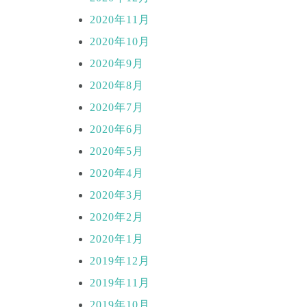
2020年11月
2020年10月
2020年9月
2020年8月
2020年7月
2020年6月
2020年5月
2020年4月
2020年3月
2020年2月
2020年1月
2019年12月
2019年11月
2019年10月