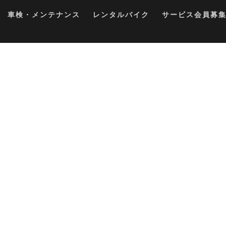
車検・メンテナンス
レンタルバイク
サービス会員募