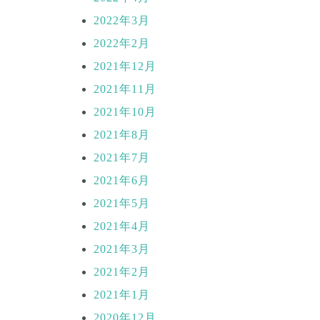
2022年3月
2022年2月
2021年12月
2021年11月
2021年10月
2021年8月
2021年7月
2021年6月
2021年5月
2021年4月
2021年3月
2021年2月
2021年1月
2020年12月