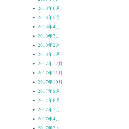
2018年6月
2018年5月
2018年4月
2018年3月
2018年2月
2018年1月
2017年12月
2017年11月
2017年10月
2017年9月
2017年8月
2017年7月
2017年4月
2017年3月