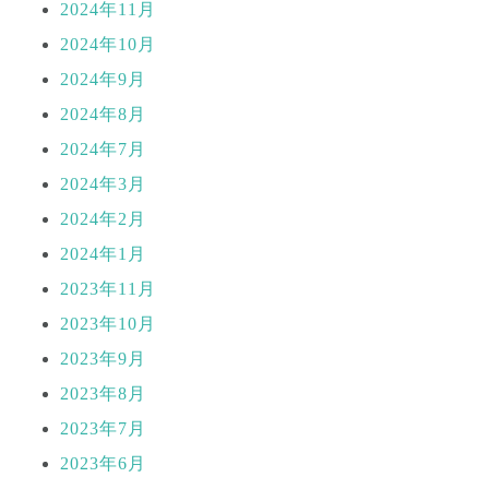
2024年11月
2024年10月
2024年9月
2024年8月
2024年7月
2024年3月
2024年2月
2024年1月
2023年11月
2023年10月
2023年9月
2023年8月
2023年7月
2023年6月