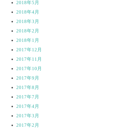
2018年5月
2018年4月
2018年3月
2018年2月
2018年1月
2017年12月
2017年11月
2017年10月
2017年9月
2017年8月
2017年7月
2017年4月
2017年3月
2017年2月