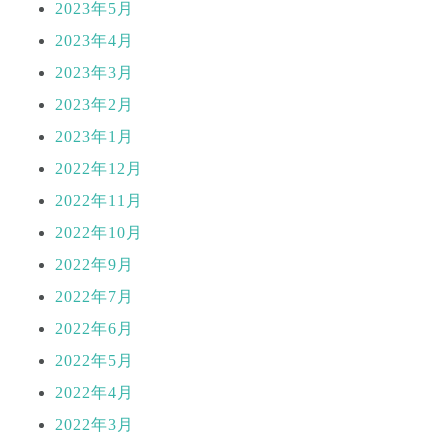
2023年5月
2023年4月
2023年3月
2023年2月
2023年1月
2022年12月
2022年11月
2022年10月
2022年9月
2022年7月
2022年6月
2022年5月
2022年4月
2022年3月