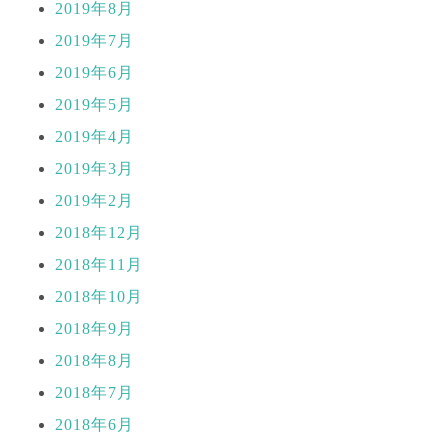
2019年8月
2019年7月
2019年6月
2019年5月
2019年4月
2019年3月
2019年2月
2018年12月
2018年11月
2018年10月
2018年9月
2018年8月
2018年7月
2018年6月