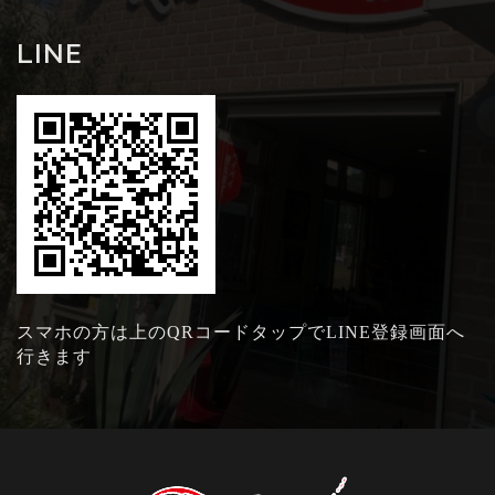
LINE
スマホの方は上のQRコードタップでLINE登録画面へ
行きます