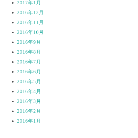
2017年1月
2016年12月
2016年11月
2016年10月
2016年9月
2016年8月
2016年7月
2016年6月
2016年5月
2016年4月
2016年3月
2016年2月
2016年1月