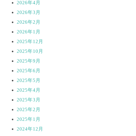
2026年4月
2026年3月
2026年2月
2026年1月
2025年12月
2025年10月
2025年9月
2025年6月
2025年5月
2025年4月
2025年3月
2025年2月
2025年1月
2024年12月