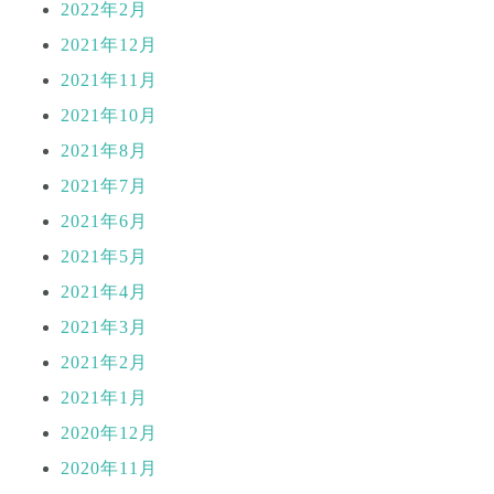
2022年2月
2021年12月
2021年11月
2021年10月
2021年8月
2021年7月
2021年6月
2021年5月
2021年4月
2021年3月
2021年2月
2021年1月
2020年12月
2020年11月