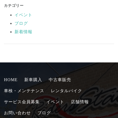
カテゴリー
イベント
ブログ
新着情報
HOME
新車購入
中古車販売
車検・メンテナンス
レンタルバイク
サービス会員募集
イベント
店舗情報
お問い合わせ
ブログ