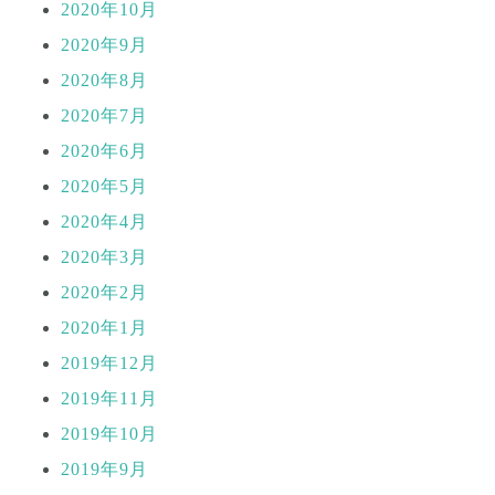
2020年10月
2020年9月
2020年8月
2020年7月
2020年6月
2020年5月
2020年4月
2020年3月
2020年2月
2020年1月
2019年12月
2019年11月
2019年10月
2019年9月