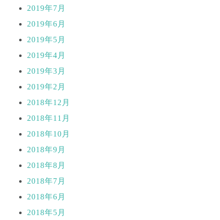
2019年7月
2019年6月
2019年5月
2019年4月
2019年3月
2019年2月
2018年12月
2018年11月
2018年10月
2018年9月
2018年8月
2018年7月
2018年6月
2018年5月