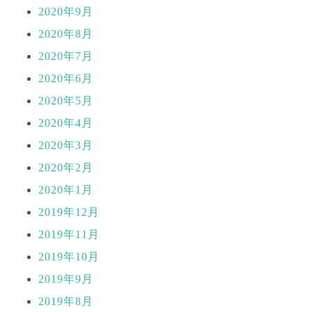
2020年9月
2020年8月
2020年7月
2020年6月
2020年5月
2020年4月
2020年3月
2020年2月
2020年1月
2019年12月
2019年11月
2019年10月
2019年9月
2019年8月