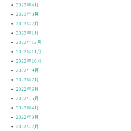
2023年4月
2023年3月
2023年2月
2023年1月
2022年12月
2022年11月
2022年10月
2022年9月
2022年7月
2022年6月
2022年5月
2022年4月
2022年3月
2022年2月