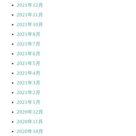
2021年12月
2021年11月
2021年10月
2021年8月
2021年7月
2021年6月
2021年5月
2021年4月
2021年3月
2021年2月
2021年1月
2020年12月
2020年11月
2020年10月