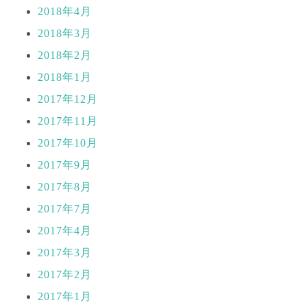
2018年4月
2018年3月
2018年2月
2018年1月
2017年12月
2017年11月
2017年10月
2017年9月
2017年8月
2017年7月
2017年4月
2017年3月
2017年2月
2017年1月