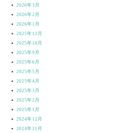
2026年3月
2026年2月
2026年1月
2025年12月
2025年10月
2025年9月
2025年6月
2025年5月
2025年4月
2025年3月
2025年2月
2025年1月
2024年12月
2024年11月