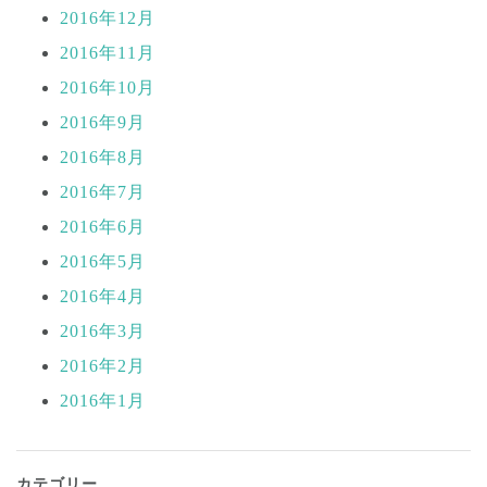
2016年12月
2016年11月
2016年10月
2016年9月
2016年8月
2016年7月
2016年6月
2016年5月
2016年4月
2016年3月
2016年2月
2016年1月
カテゴリー