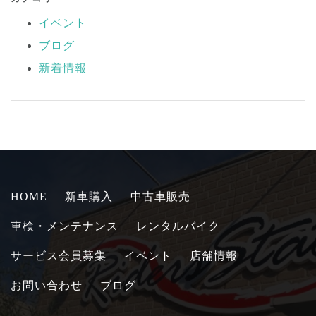
イベント
ブログ
新着情報
HOME
新車購入
中古車販売
車検・メンテナンス
レンタルバイク
サービス会員募集
イベント
店舗情報
お問い合わせ
ブログ