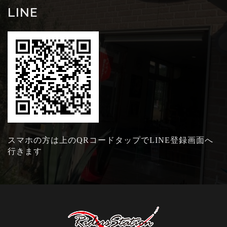
LINE
スマホの方は上のQRコードタップでLINE登録画面へ
行きます