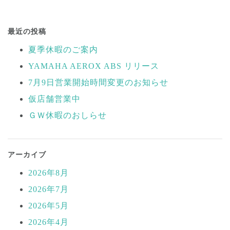
投
稿
最近の投稿
ナ
夏季休暇のご案内
ビ
YAMAHA AEROX ABS リリース
ゲ
ー
7月9日営業開始時間変更のお知らせ
シ
仮店舗営業中
ョ
ＧＷ休暇のおしらせ
ン
アーカイブ
2026年8月
2026年7月
2026年5月
2026年4月