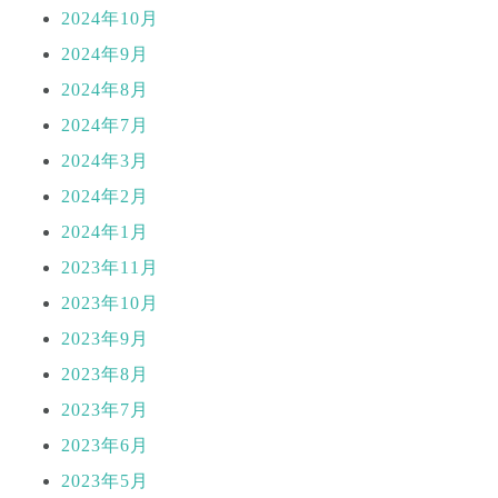
2024年10月
2024年9月
2024年8月
2024年7月
2024年3月
2024年2月
2024年1月
2023年11月
2023年10月
2023年9月
2023年8月
2023年7月
2023年6月
2023年5月