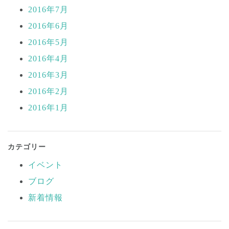
2016年7月
2016年6月
2016年5月
2016年4月
2016年3月
2016年2月
2016年1月
カテゴリー
イベント
ブログ
新着情報