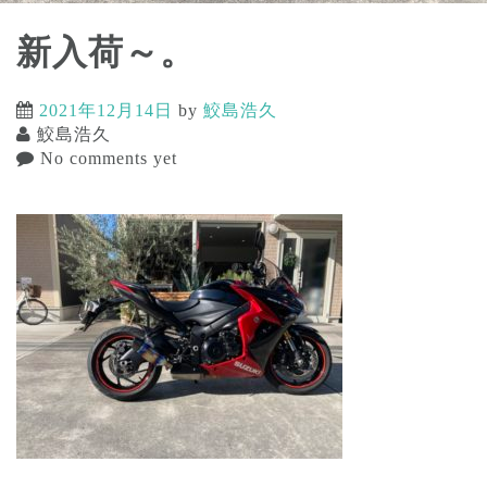
新入荷～。
2021年12月14日
by
鮫島浩久
鮫島浩久
No comments yet