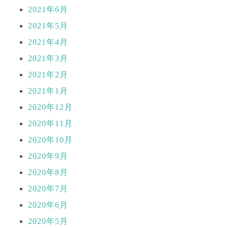
2021年6月
2021年5月
2021年4月
2021年3月
2021年2月
2021年1月
2020年12月
2020年11月
2020年10月
2020年9月
2020年8月
2020年7月
2020年6月
2020年5月