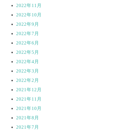
2022年11月
2022年10月
2022年9月
2022年7月
2022年6月
2022年5月
2022年4月
2022年3月
2022年2月
2021年12月
2021年11月
2021年10月
2021年8月
2021年7月