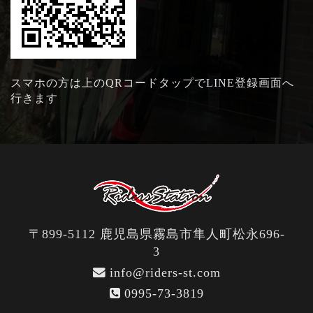
スマホの方は上のQRコードタップでLINE登録画面へ
行きます
〒899-5112 鹿児島県霧島市隼人町松永696-
3
info@riders-st.com
0995-73-3819