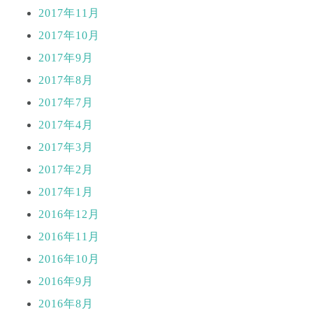
2017年11月
2017年10月
2017年9月
2017年8月
2017年7月
2017年4月
2017年3月
2017年2月
2017年1月
2016年12月
2016年11月
2016年10月
2016年9月
2016年8月