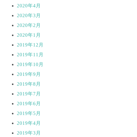
2020年4月
2020年3月
2020年2月
2020年1月
2019年12月
2019年11月
2019年10月
2019年9月
2019年8月
2019年7月
2019年6月
2019年5月
2019年4月
2019年3月