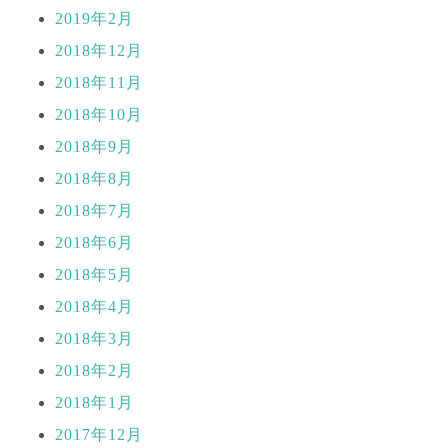
2019年2月
2018年12月
2018年11月
2018年10月
2018年9月
2018年8月
2018年7月
2018年6月
2018年5月
2018年4月
2018年3月
2018年2月
2018年1月
2017年12月