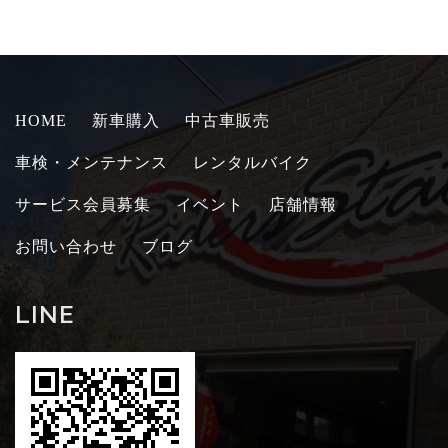
HOME
新車購入
中古車販売
車検・メンテナンス
レンタルバイク
サービス会員募集
イベント
店舗情報
お問い合わせ
ブログ
LINE