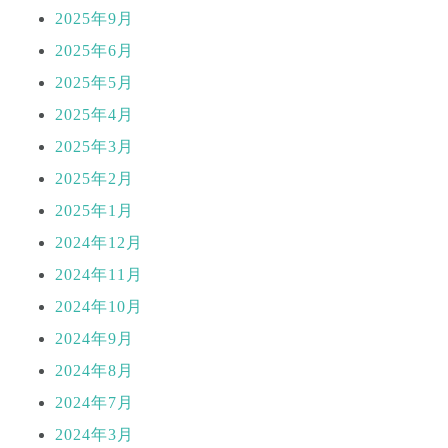
2025年9月
2025年6月
2025年5月
2025年4月
2025年3月
2025年2月
2025年1月
2024年12月
2024年11月
2024年10月
2024年9月
2024年8月
2024年7月
2024年3月