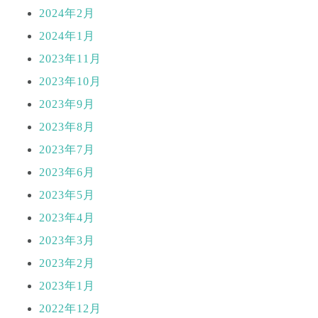
2024年2月
2024年1月
2023年11月
2023年10月
2023年9月
2023年8月
2023年7月
2023年6月
2023年5月
2023年4月
2023年3月
2023年2月
2023年1月
2022年12月