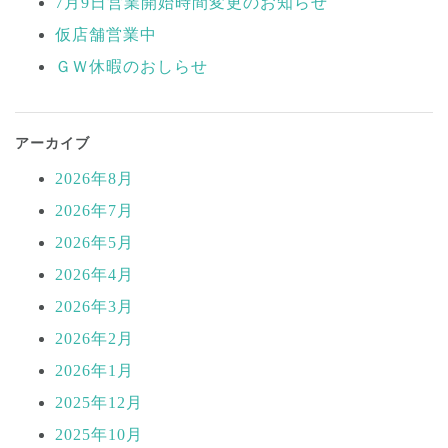
ー
7月9日営業開始時間変更のお知らせ
シ
仮店舗営業中
ョ
ＧＷ休暇のおしらせ
ン
アーカイブ
2026年8月
2026年7月
2026年5月
2026年4月
2026年3月
2026年2月
2026年1月
2025年12月
2025年10月