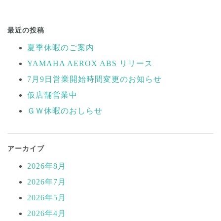
投
稿
最近の投稿
ナ
夏季休暇のご案内
ビ
YAMAHA AEROX ABS リリース
ゲ
ー
7月9日営業開始時間変更のお知らせ
シ
仮店舗営業中
ョ
ＧＷ休暇のおしらせ
ン
アーカイブ
2026年8月
2026年7月
2026年5月
2026年4月