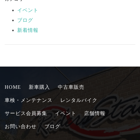
イベント
ブログ
新着情報
HOME
新車購入
中古車販売
車検・メンテナンス
レンタルバイク
サービス会員募集
イベント
店舗情報
お問い合わせ
ブログ