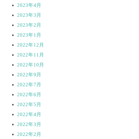
2023年4月
2023年3月
2023年2月
2023年1月
2022年12月
2022年11月
2022年10月
2022年9月
2022年7月
2022年6月
2022年5月
2022年4月
2022年3月
2022年2月