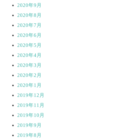
2020年9月
2020年8月
2020年7月
2020年6月
2020年5月
2020年4月
2020年3月
2020年2月
2020年1月
2019年12月
2019年11月
2019年10月
2019年9月
2019年8月