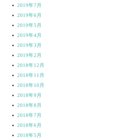
2019年7月
2019年6月
2019年5月
2019年4月
2019年3月
2019年2月
2018年12月
2018年11月
2018年10月
2018年9月
2018年8月
2018年7月
2018年6月
2018年5月