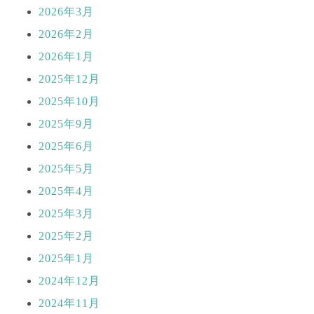
2026年3月
2026年2月
2026年1月
2025年12月
2025年10月
2025年9月
2025年6月
2025年5月
2025年4月
2025年3月
2025年2月
2025年1月
2024年12月
2024年11月