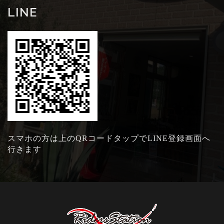
LINE
スマホの方は上のQRコードタップでLINE登録画面へ
行きます