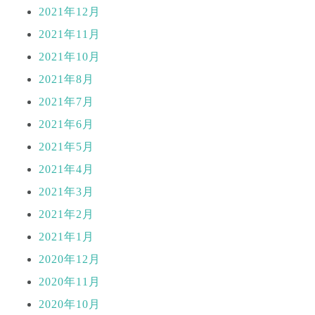
2021年12月
2021年11月
2021年10月
2021年8月
2021年7月
2021年6月
2021年5月
2021年4月
2021年3月
2021年2月
2021年1月
2020年12月
2020年11月
2020年10月