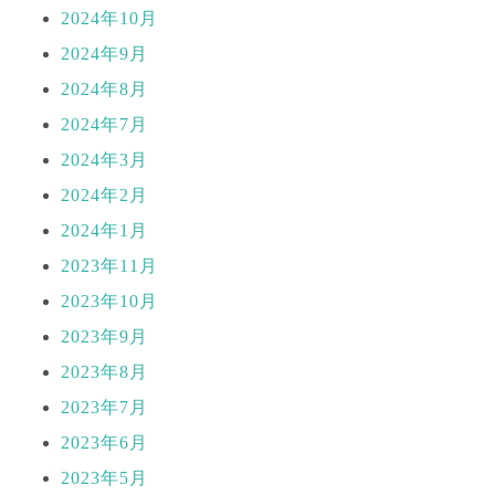
2024年10月
2024年9月
2024年8月
2024年7月
2024年3月
2024年2月
2024年1月
2023年11月
2023年10月
2023年9月
2023年8月
2023年7月
2023年6月
2023年5月