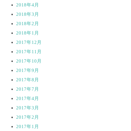
2018年4月
2018年3月
2018年2月
2018年1月
2017年12月
2017年11月
2017年10月
2017年9月
2017年8月
2017年7月
2017年4月
2017年3月
2017年2月
2017年1月