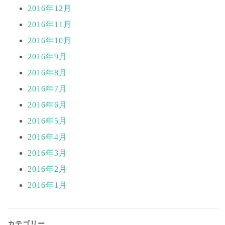
2016年12月
2016年11月
2016年10月
2016年9月
2016年8月
2016年7月
2016年6月
2016年5月
2016年4月
2016年3月
2016年2月
2016年1月
カテゴリー