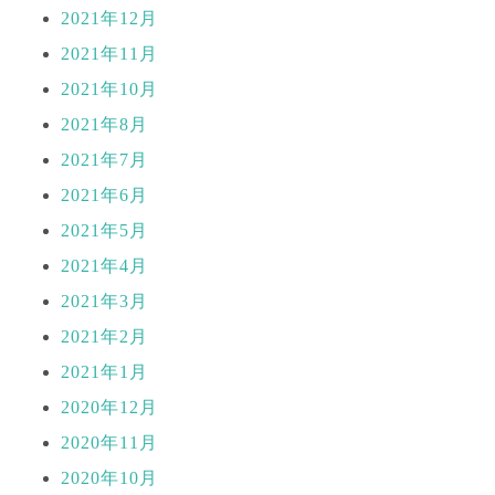
2021年12月
2021年11月
2021年10月
2021年8月
2021年7月
2021年6月
2021年5月
2021年4月
2021年3月
2021年2月
2021年1月
2020年12月
2020年11月
2020年10月