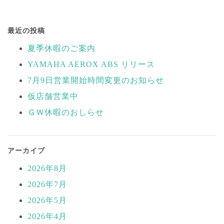
投
稿
最近の投稿
ナ
夏季休暇のご案内
ビ
YAMAHA AEROX ABS リリース
ゲ
ー
7月9日営業開始時間変更のお知らせ
シ
仮店舗営業中
ョ
ＧＷ休暇のおしらせ
ン
アーカイブ
2026年8月
2026年7月
2026年5月
2026年4月