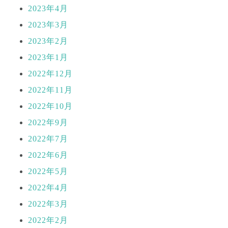
2023年4月
2023年3月
2023年2月
2023年1月
2022年12月
2022年11月
2022年10月
2022年9月
2022年7月
2022年6月
2022年5月
2022年4月
2022年3月
2022年2月