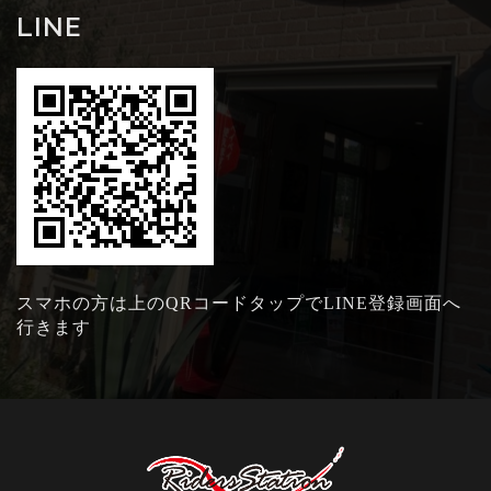
LINE
スマホの方は上のQRコードタップでLINE登録画面へ
行きます