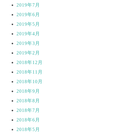
2019年7月
2019年6月
2019年5月
2019年4月
2019年3月
2019年2月
2018年12月
2018年11月
2018年10月
2018年9月
2018年8月
2018年7月
2018年6月
2018年5月