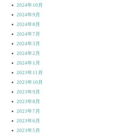
2024年10月
2024年9月
2024年8月
2024年7月
2024年3月
2024年2月
2024年1月
2023年11月
2023年10月
2023年9月
2023年8月
2023年7月
2023年6月
2023年5月