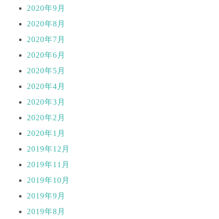
2020年9月
2020年8月
2020年7月
2020年6月
2020年5月
2020年4月
2020年3月
2020年2月
2020年1月
2019年12月
2019年11月
2019年10月
2019年9月
2019年8月