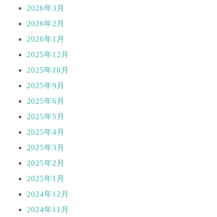
2026年3月
2026年2月
2026年1月
2025年12月
2025年10月
2025年9月
2025年6月
2025年5月
2025年4月
2025年3月
2025年2月
2025年1月
2024年12月
2024年11月