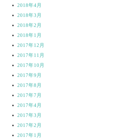
2018年4月
2018年3月
2018年2月
2018年1月
2017年12月
2017年11月
2017年10月
2017年9月
2017年8月
2017年7月
2017年4月
2017年3月
2017年2月
2017年1月