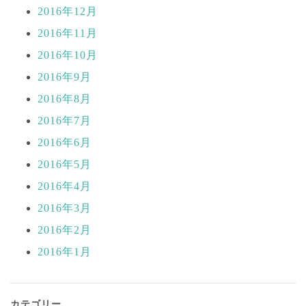
2016年12月
2016年11月
2016年10月
2016年9月
2016年8月
2016年7月
2016年6月
2016年5月
2016年4月
2016年3月
2016年2月
2016年1月
カテゴリー