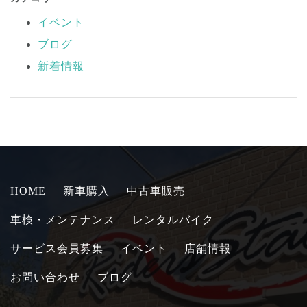
イベント
ブログ
新着情報
HOME
新車購入
中古車販売
車検・メンテナンス
レンタルバイク
サービス会員募集
イベント
店舗情報
お問い合わせ
ブログ