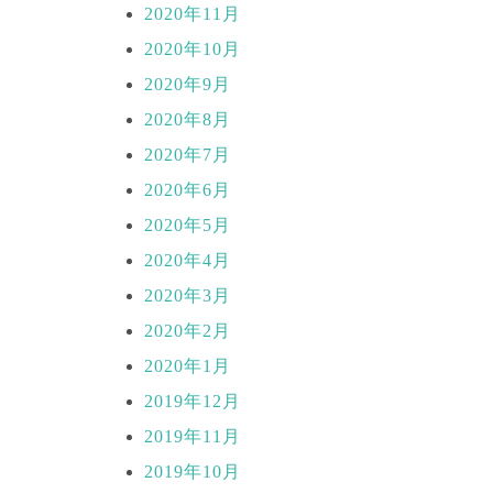
2020年11月
2020年10月
2020年9月
2020年8月
2020年7月
2020年6月
2020年5月
2020年4月
2020年3月
2020年2月
2020年1月
2019年12月
2019年11月
2019年10月