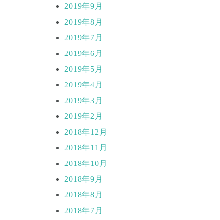
2019年9月
2019年8月
2019年7月
2019年6月
2019年5月
2019年4月
2019年3月
2019年2月
2018年12月
2018年11月
2018年10月
2018年9月
2018年8月
2018年7月