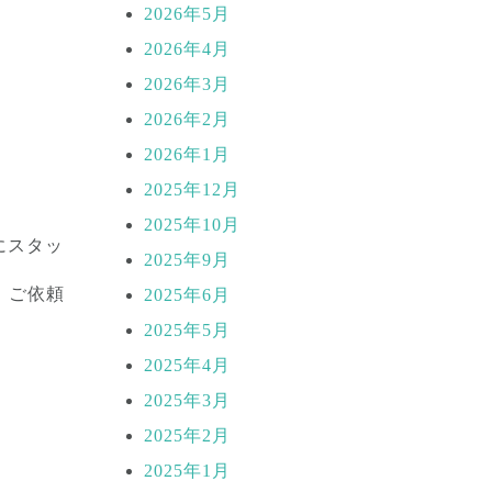
2026年5月
2026年4月
2026年3月
2026年2月
2026年1月
2025年12月
2025年10月
にスタッ
2025年9月
！ご依頼
2025年6月
2025年5月
2025年4月
2025年3月
2025年2月
2025年1月