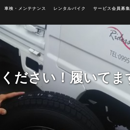
車検・メンテナンス
レンタルバイク
サービス会員募
ください！履いてますヨ