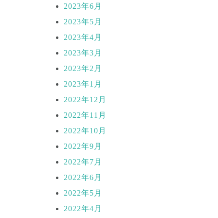
2023年6月
2023年5月
2023年4月
2023年3月
2023年2月
2023年1月
2022年12月
2022年11月
2022年10月
2022年9月
2022年7月
2022年6月
2022年5月
2022年4月