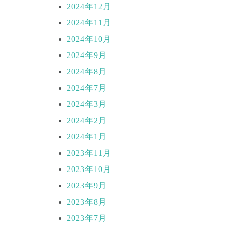
2024年12月
2024年11月
2024年10月
2024年9月
2024年8月
2024年7月
2024年3月
2024年2月
2024年1月
2023年11月
2023年10月
2023年9月
2023年8月
2023年7月