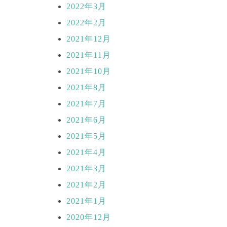
2022年3月
2022年2月
2021年12月
2021年11月
2021年10月
2021年8月
2021年7月
2021年6月
2021年5月
2021年4月
2021年3月
2021年2月
2021年1月
2020年12月