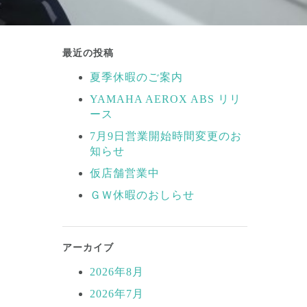
最近の投稿
夏季休暇のご案内
YAMAHA AEROX ABS リリ
ース
7月9日営業開始時間変更のお
知らせ
仮店舗営業中
ＧＷ休暇のおしらせ
アーカイブ
2026年8月
2026年7月