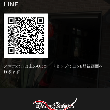
LINE
スマホの方は上のQRコードタップでLINE登録画面へ
行きます