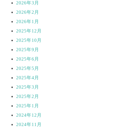
2026年3月
2026年2月
2026年1月
2025年12月
2025年10月
2025年9月
2025年6月
2025年5月
2025年4月
2025年3月
2025年2月
2025年1月
2024年12月
2024年11月