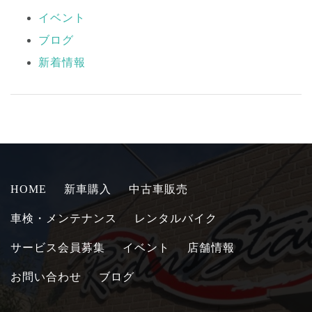
イベント
ブログ
新着情報
HOME
新車購入
中古車販売
車検・メンテナンス
レンタルバイク
サービス会員募集
イベント
店舗情報
お問い合わせ
ブログ