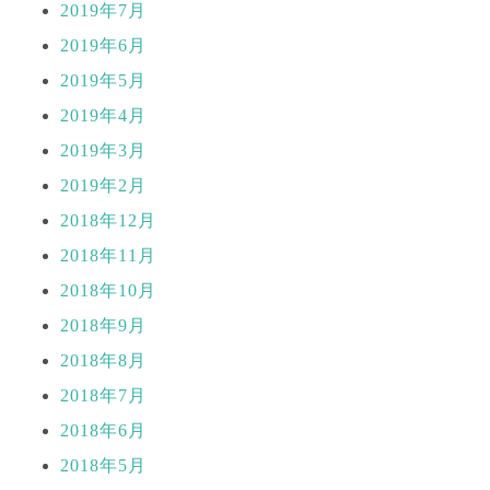
2019年7月
2019年6月
2019年5月
2019年4月
2019年3月
2019年2月
2018年12月
2018年11月
2018年10月
2018年9月
2018年8月
2018年7月
2018年6月
2018年5月