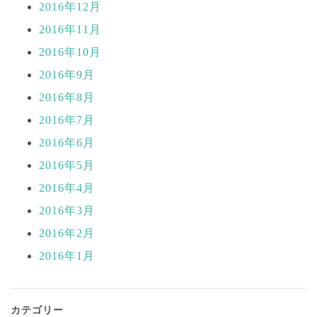
2016年12月
2016年11月
2016年10月
2016年9月
2016年8月
2016年7月
2016年6月
2016年5月
2016年4月
2016年3月
2016年2月
2016年1月
カテゴリー