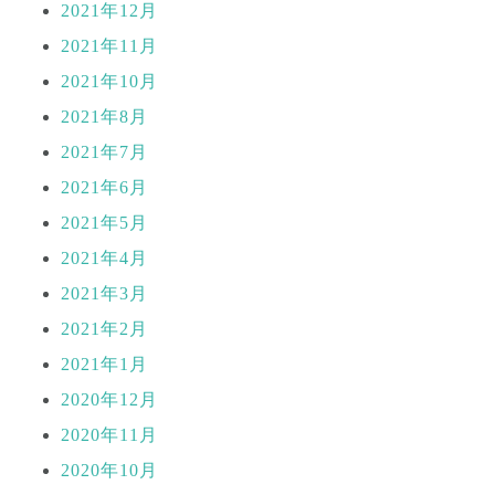
2021年12月
2021年11月
2021年10月
2021年8月
2021年7月
2021年6月
2021年5月
2021年4月
2021年3月
2021年2月
2021年1月
2020年12月
2020年11月
2020年10月