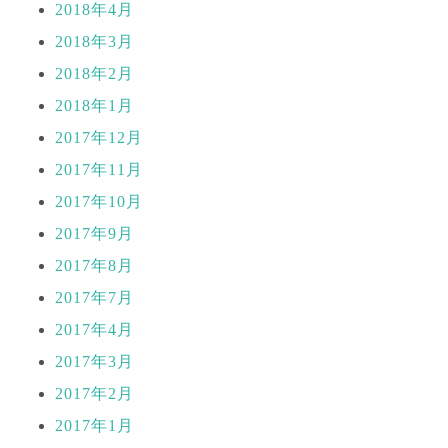
2018年4月
2018年3月
2018年2月
2018年1月
2017年12月
2017年11月
2017年10月
2017年9月
2017年8月
2017年7月
2017年4月
2017年3月
2017年2月
2017年1月