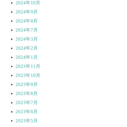
2024年10月
2024年9月
2024年8月
2024年7月
2024年3月
2024年2月
2024年1月
2023年11月
2023年10月
2023年9月
2023年8月
2023年7月
2023年6月
2023年5月