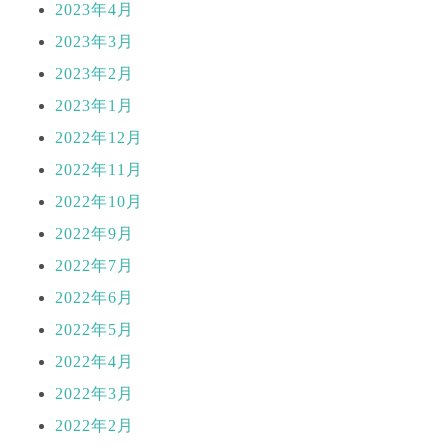
2023年4月
2023年3月
2023年2月
2023年1月
2022年12月
2022年11月
2022年10月
2022年9月
2022年7月
2022年6月
2022年5月
2022年4月
2022年3月
2022年2月