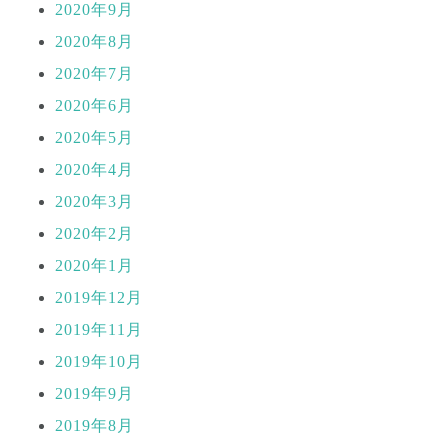
2020年9月
2020年8月
2020年7月
2020年6月
2020年5月
2020年4月
2020年3月
2020年2月
2020年1月
2019年12月
2019年11月
2019年10月
2019年9月
2019年8月