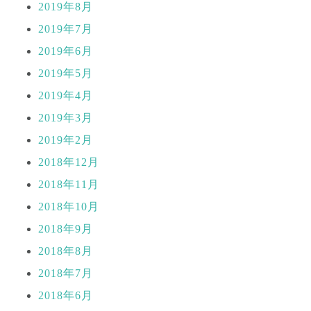
2019年8月
2019年7月
2019年6月
2019年5月
2019年4月
2019年3月
2019年2月
2018年12月
2018年11月
2018年10月
2018年9月
2018年8月
2018年7月
2018年6月