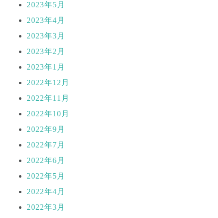
2023年5月
2023年4月
2023年3月
2023年2月
2023年1月
2022年12月
2022年11月
2022年10月
2022年9月
2022年7月
2022年6月
2022年5月
2022年4月
2022年3月