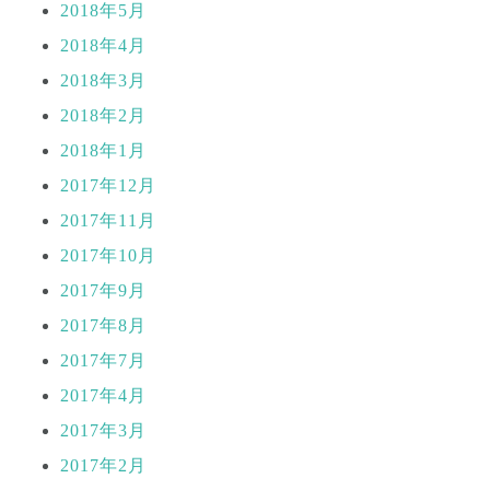
2018年5月
2018年4月
2018年3月
2018年2月
2018年1月
2017年12月
2017年11月
2017年10月
2017年9月
2017年8月
2017年7月
2017年4月
2017年3月
2017年2月