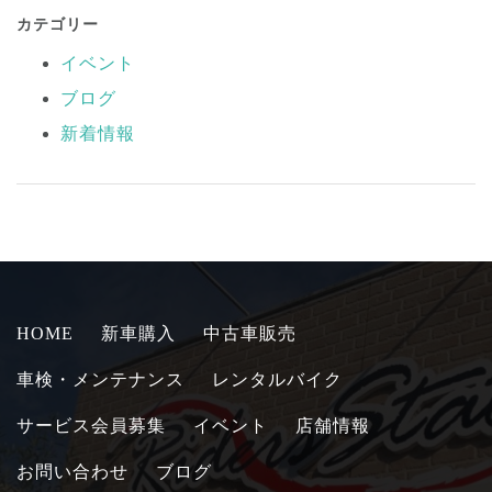
カテゴリー
イベント
ブログ
新着情報
HOME
新車購入
中古車販売
車検・メンテナンス
レンタルバイク
サービス会員募集
イベント
店舗情報
お問い合わせ
ブログ