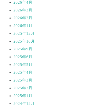
2026年4月
2026年3月
2026年2月
2026年1月
2025年12月
2025年10月
2025年9月
2025年6月
2025年5月
2025年4月
2025年3月
2025年2月
2025年1月
2024年12月