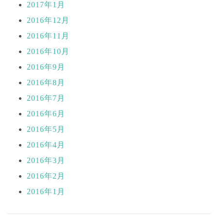
2017年1月
2016年12月
2016年11月
2016年10月
2016年9月
2016年8月
2016年7月
2016年6月
2016年5月
2016年4月
2016年3月
2016年2月
2016年1月