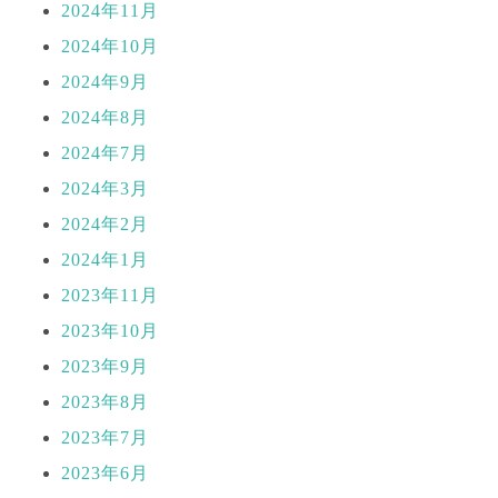
2024年11月
2024年10月
2024年9月
2024年8月
2024年7月
2024年3月
2024年2月
2024年1月
2023年11月
2023年10月
2023年9月
2023年8月
2023年7月
2023年6月