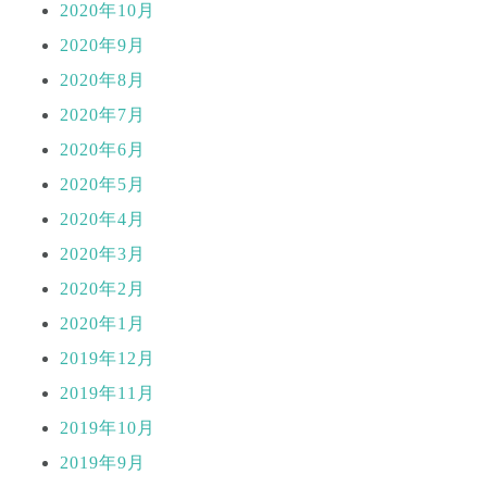
2020年10月
2020年9月
2020年8月
2020年7月
2020年6月
2020年5月
2020年4月
2020年3月
2020年2月
2020年1月
2019年12月
2019年11月
2019年10月
2019年9月