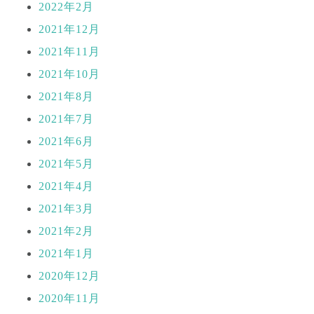
2022年2月
2021年12月
2021年11月
2021年10月
2021年8月
2021年7月
2021年6月
2021年5月
2021年4月
2021年3月
2021年2月
2021年1月
2020年12月
2020年11月