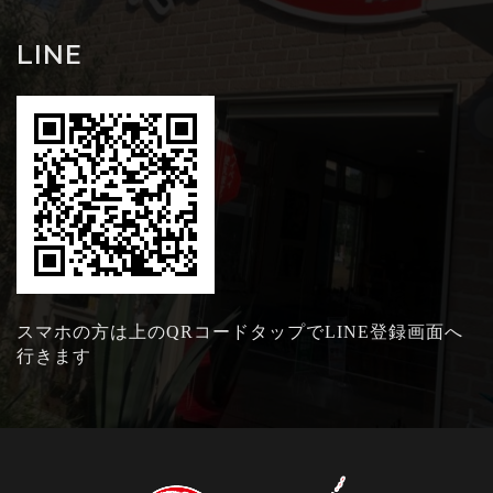
LINE
スマホの方は上のQRコードタップでLINE登録画面へ
行きます