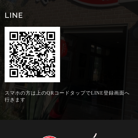
LINE
スマホの方は上のQRコードタップでLINE登録画面へ
行きます