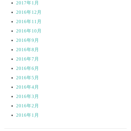
2017年1月
2016年12月
2016年11月
2016年10月
2016年9月
2016年8月
2016年7月
2016年6月
2016年5月
2016年4月
2016年3月
2016年2月
2016年1月