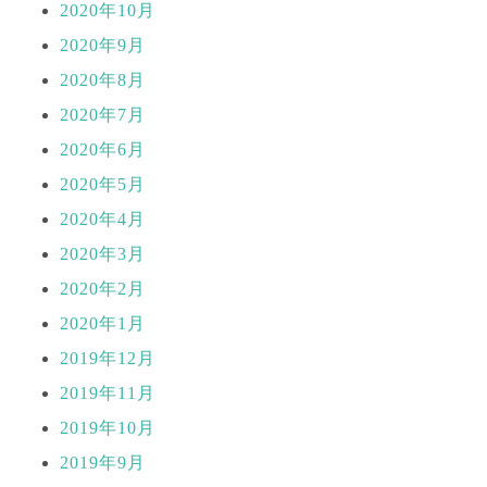
2020年10月
2020年9月
2020年8月
2020年7月
2020年6月
2020年5月
2020年4月
2020年3月
2020年2月
2020年1月
2019年12月
2019年11月
2019年10月
2019年9月