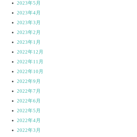
2023年5月
2023年4月
2023年3月
2023年2月
2023年1月
2022年12月
2022年11月
2022年10月
2022年9月
2022年7月
2022年6月
2022年5月
2022年4月
2022年3月