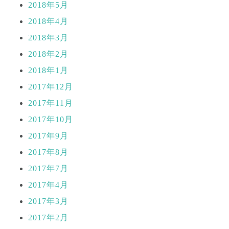
2018年5月
2018年4月
2018年3月
2018年2月
2018年1月
2017年12月
2017年11月
2017年10月
2017年9月
2017年8月
2017年7月
2017年4月
2017年3月
2017年2月