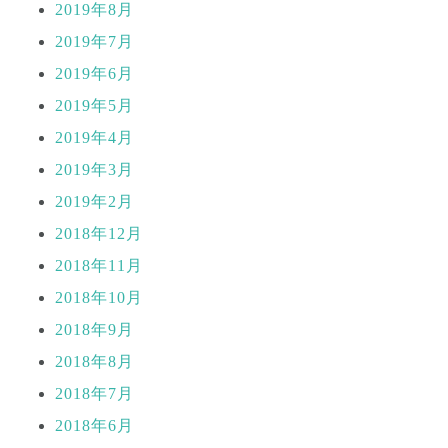
2019年8月
2019年7月
2019年6月
2019年5月
2019年4月
2019年3月
2019年2月
2018年12月
2018年11月
2018年10月
2018年9月
2018年8月
2018年7月
2018年6月