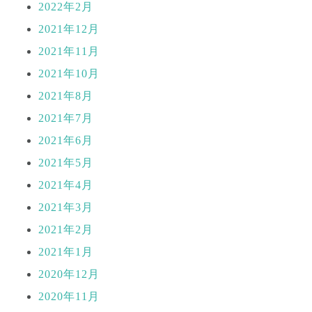
2022年2月
2021年12月
2021年11月
2021年10月
2021年8月
2021年7月
2021年6月
2021年5月
2021年4月
2021年3月
2021年2月
2021年1月
2020年12月
2020年11月