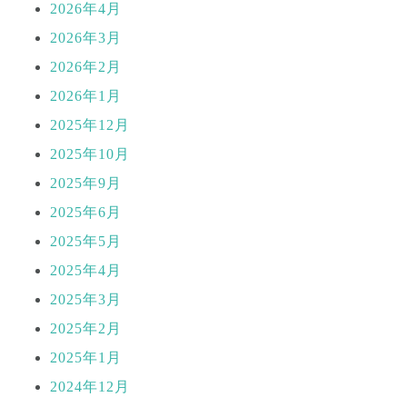
2026年4月
2026年3月
2026年2月
2026年1月
2025年12月
2025年10月
2025年9月
2025年6月
2025年5月
2025年4月
2025年3月
2025年2月
2025年1月
2024年12月