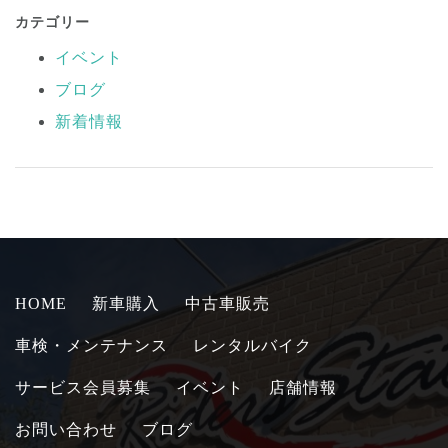
カテゴリー
イベント
ブログ
新着情報
HOME
新車購入
中古車販売
車検・メンテナンス
レンタルバイク
サービス会員募集
イベント
店舗情報
お問い合わせ
ブログ