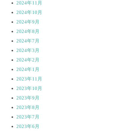
2024年11月
2024年10月
2024年9月
2024年8月
2024年7月
2024年3月
2024年2月
2024年1月
2023年11月
2023年10月
2023年9月
2023年8月
2023年7月
2023年6月