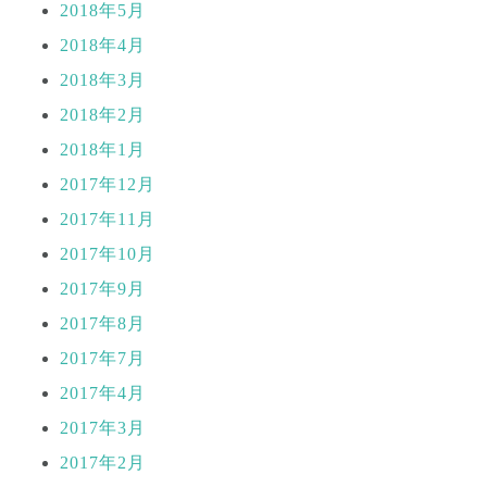
2018年5月
2018年4月
2018年3月
2018年2月
2018年1月
2017年12月
2017年11月
2017年10月
2017年9月
2017年8月
2017年7月
2017年4月
2017年3月
2017年2月