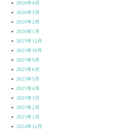
2026年4月
2026年3月
2026年2月
2026年1月
2025年12月
2025年10月
2025年9月
2025年6月
2025年5月
2025年4月
2025年3月
2025年2月
2025年1月
2024年12月