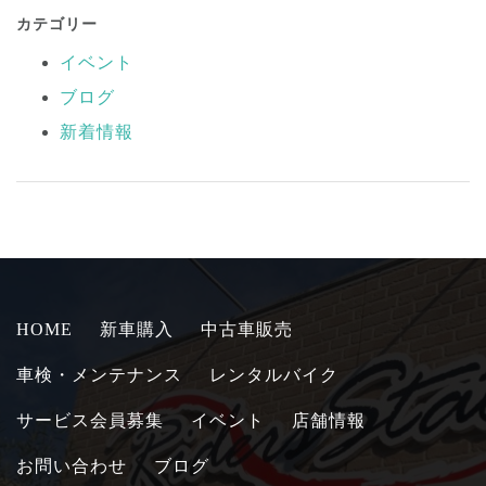
カテゴリー
イベント
ブログ
新着情報
HOME
新車購入
中古車販売
車検・メンテナンス
レンタルバイク
サービス会員募集
イベント
店舗情報
お問い合わせ
ブログ