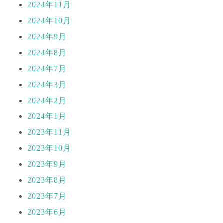
2024年11月
2024年10月
2024年9月
2024年8月
2024年7月
2024年3月
2024年2月
2024年1月
2023年11月
2023年10月
2023年9月
2023年8月
2023年7月
2023年6月