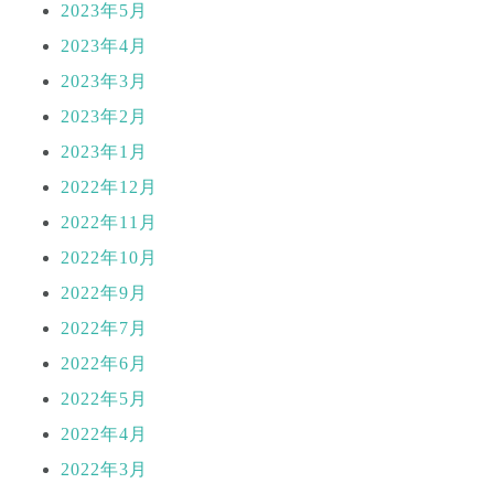
2023年5月
2023年4月
2023年3月
2023年2月
2023年1月
2022年12月
2022年11月
2022年10月
2022年9月
2022年7月
2022年6月
2022年5月
2022年4月
2022年3月