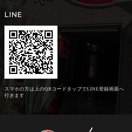
LINE
スマホの方は上のQRコードタップでLINE登録画面へ
行きます