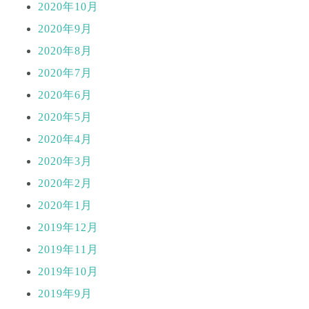
2020年10月
2020年9月
2020年8月
2020年7月
2020年6月
2020年5月
2020年4月
2020年3月
2020年2月
2020年1月
2019年12月
2019年11月
2019年10月
2019年9月