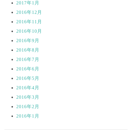
2017年1月
2016年12月
2016年11月
2016年10月
2016年9月
2016年8月
2016年7月
2016年6月
2016年5月
2016年4月
2016年3月
2016年2月
2016年1月