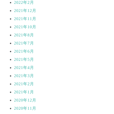
2022年2月
2021年12月
2021年11月
2021年10月
2021年8月
2021年7月
2021年6月
2021年5月
2021年4月
2021年3月
2021年2月
2021年1月
2020年12月
2020年11月