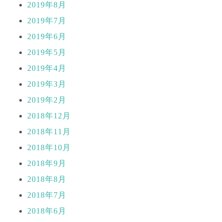
2019年8月
2019年7月
2019年6月
2019年5月
2019年4月
2019年3月
2019年2月
2018年12月
2018年11月
2018年10月
2018年9月
2018年8月
2018年7月
2018年6月