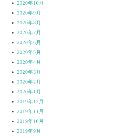
2020年10月
2020年9月
2020年8月
2020年7月
2020年6月
2020年5月
2020年4月
2020年3月
2020年2月
2020年1月
2019年12月
2019年11月
2019年10月
2019年9月