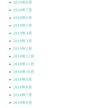
2019年8月
2019年7月
2019年6月
2019年5月
2019年4月
2019年3月
2019年2月
2018年12月
2018年11月
2018年10月
2018年9月
2018年8月
2018年7月
2018年6月