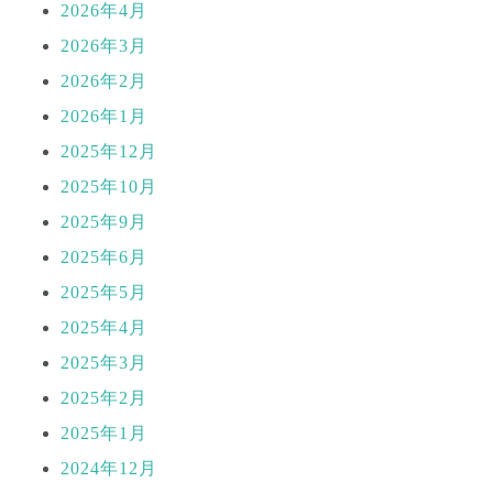
2026年4月
2026年3月
2026年2月
2026年1月
2025年12月
2025年10月
2025年9月
2025年6月
2025年5月
2025年4月
2025年3月
2025年2月
2025年1月
2024年12月