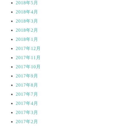
2018年5月
2018年4月
2018年3月
2018年2月
2018年1月
2017年12月
2017年11月
2017年10月
2017年9月
2017年8月
2017年7月
2017年4月
2017年3月
2017年2月