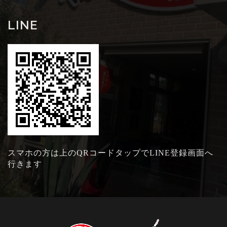
LINE
スマホの方は上のQRコードタップでLINE登録画面へ
行きます