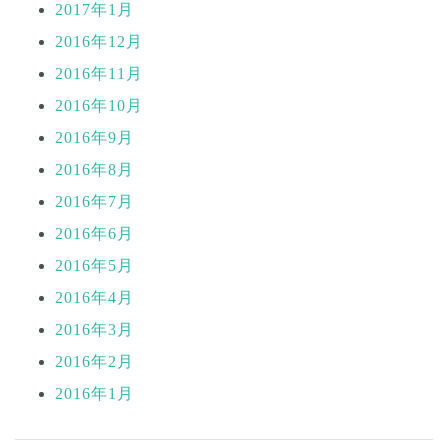
2017年1月
2016年12月
2016年11月
2016年10月
2016年9月
2016年8月
2016年7月
2016年6月
2016年5月
2016年4月
2016年3月
2016年2月
2016年1月