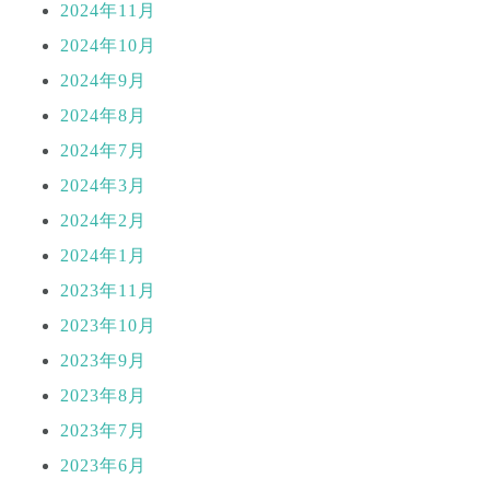
2024年11月
2024年10月
2024年9月
2024年8月
2024年7月
2024年3月
2024年2月
2024年1月
2023年11月
2023年10月
2023年9月
2023年8月
2023年7月
2023年6月