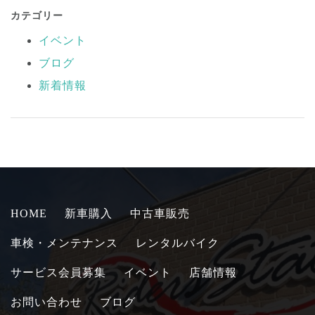
カテゴリー
イベント
ブログ
新着情報
HOME
新車購入
中古車販売
車検・メンテナンス
レンタルバイク
サービス会員募集
イベント
店舗情報
お問い合わせ
ブログ