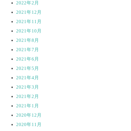
2022年2月
2021年12月
2021年11月
2021年10月
2021年8月
2021年7月
2021年6月
2021年5月
2021年4月
2021年3月
2021年2月
2021年1月
2020年12月
2020年11月