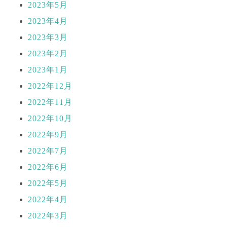
2023年5月
2023年4月
2023年3月
2023年2月
2023年1月
2022年12月
2022年11月
2022年10月
2022年9月
2022年7月
2022年6月
2022年5月
2022年4月
2022年3月