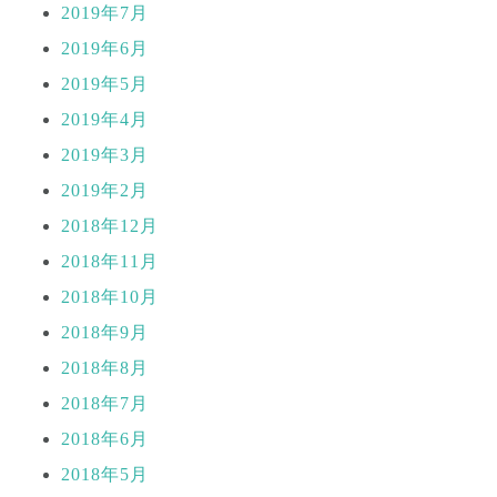
2019年7月
2019年6月
2019年5月
2019年4月
2019年3月
2019年2月
2018年12月
2018年11月
2018年10月
2018年9月
2018年8月
2018年7月
2018年6月
2018年5月