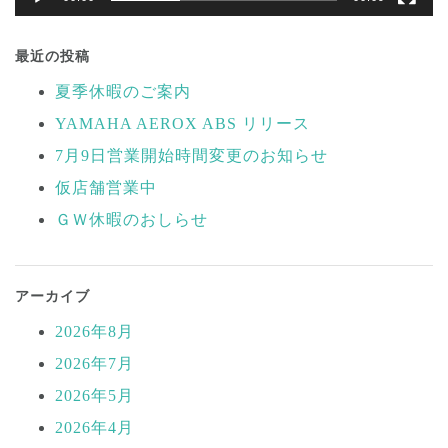
投
稿
最近の投稿
ナ
夏季休暇のご案内
ビ
YAMAHA AEROX ABS リリース
ゲ
ー
7月9日営業開始時間変更のお知らせ
シ
仮店舗営業中
ョ
ＧＷ休暇のおしらせ
ン
アーカイブ
2026年8月
2026年7月
2026年5月
2026年4月