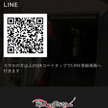
LINE
スマホの方は上のQRコードタップでLINE登録画面へ
行きます