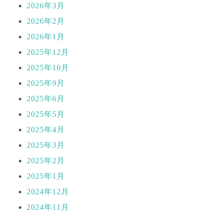
2026年3月
2026年2月
2026年1月
2025年12月
2025年10月
2025年9月
2025年6月
2025年5月
2025年4月
2025年3月
2025年2月
2025年1月
2024年12月
2024年11月