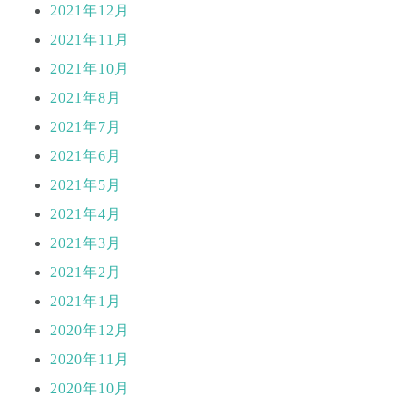
2021年12月
2021年11月
2021年10月
2021年8月
2021年7月
2021年6月
2021年5月
2021年4月
2021年3月
2021年2月
2021年1月
2020年12月
2020年11月
2020年10月