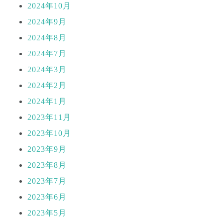
2024年10月
2024年9月
2024年8月
2024年7月
2024年3月
2024年2月
2024年1月
2023年11月
2023年10月
2023年9月
2023年8月
2023年7月
2023年6月
2023年5月