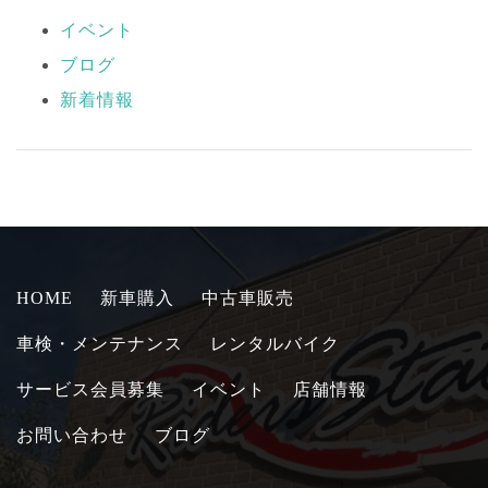
イベント
ブログ
新着情報
HOME
新車購入
中古車販売
車検・メンテナンス
レンタルバイク
サービス会員募集
イベント
店舗情報
お問い合わせ
ブログ