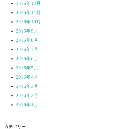
2016年12月
2016年11月
2016年10月
2016年9月
2016年8月
2016年7月
2016年6月
2016年5月
2016年4月
2016年3月
2016年2月
2016年1月
カテゴリー