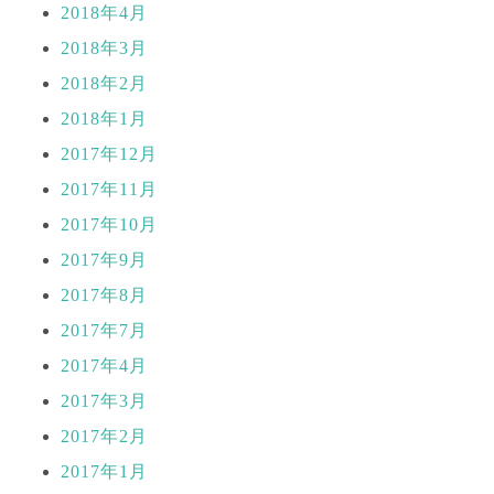
2018年4月
2018年3月
2018年2月
2018年1月
2017年12月
2017年11月
2017年10月
2017年9月
2017年8月
2017年7月
2017年4月
2017年3月
2017年2月
2017年1月