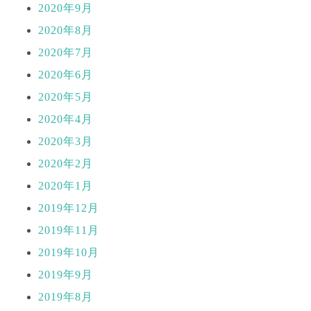
2020年9月
2020年8月
2020年7月
2020年6月
2020年5月
2020年4月
2020年3月
2020年2月
2020年1月
2019年12月
2019年11月
2019年10月
2019年9月
2019年8月