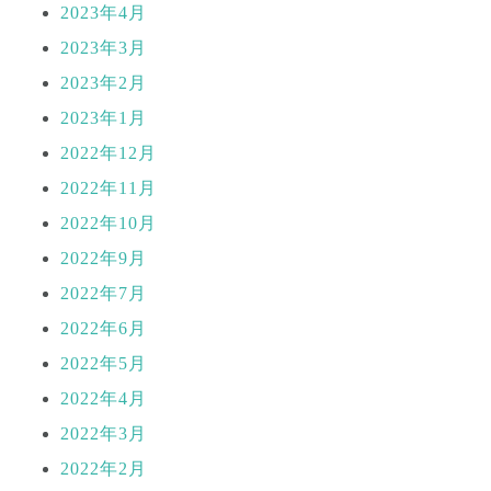
2023年4月
2023年3月
2023年2月
2023年1月
2022年12月
2022年11月
2022年10月
2022年9月
2022年7月
2022年6月
2022年5月
2022年4月
2022年3月
2022年2月