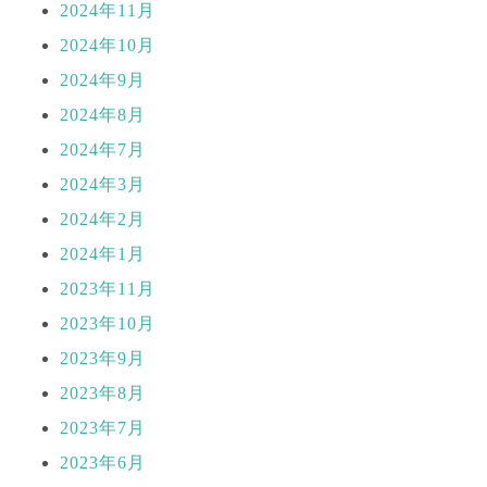
2024年11月
2024年10月
2024年9月
2024年8月
2024年7月
2024年3月
2024年2月
2024年1月
2023年11月
2023年10月
2023年9月
2023年8月
2023年7月
2023年6月