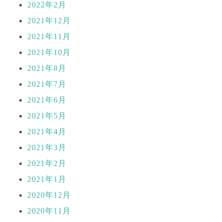
2022年2月
2021年12月
2021年11月
2021年10月
2021年8月
2021年7月
2021年6月
2021年5月
2021年4月
2021年3月
2021年2月
2021年1月
2020年12月
2020年11月