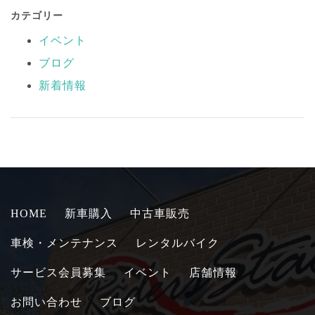
カテゴリー
イベント
ブログ
新着情報
HOME
新車購入
中古車販売
車検・メンテナンス
レンタルバイク
サービス会員募集
イベント
店舗情報
お問い合わせ
ブログ