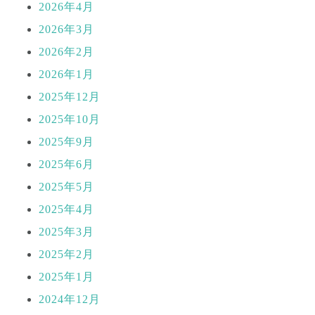
2026年4月
2026年3月
2026年2月
2026年1月
2025年12月
2025年10月
2025年9月
2025年6月
2025年5月
2025年4月
2025年3月
2025年2月
2025年1月
2024年12月