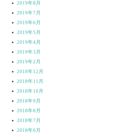
2019年8月
2019年7月
2019年6月
2019年5月
2019年4月
2019年3月
2019年2月
2018年12月
2018年11月
2018年10月
2018年9月
2018年8月
2018年7月
2018年6月