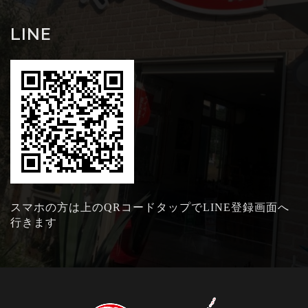
LINE
スマホの方は上のQRコードタップでLINE登録画面へ
行きます