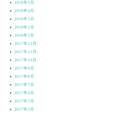
2018年5月
2018年4月
2018年3月
2018年2月
2018年1月
2017年12月
2017年11月
2017年10月
2017年9月
2017年8月
2017年7月
2017年4月
2017年3月
2017年2月