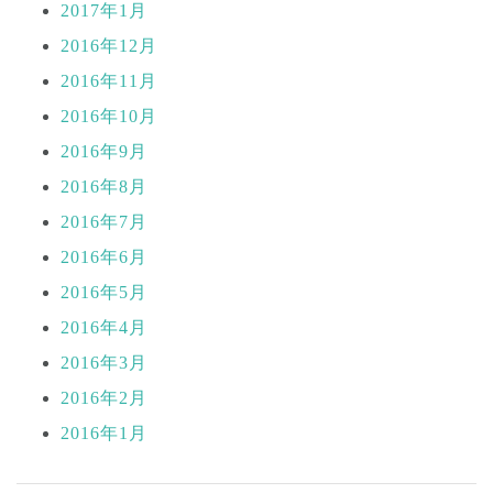
2017年1月
2016年12月
2016年11月
2016年10月
2016年9月
2016年8月
2016年7月
2016年6月
2016年5月
2016年4月
2016年3月
2016年2月
2016年1月