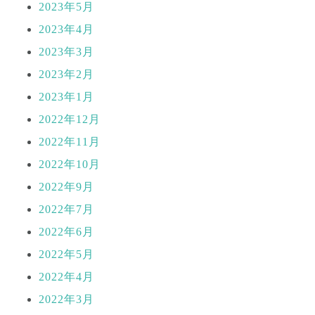
2023年5月
2023年4月
2023年3月
2023年2月
2023年1月
2022年12月
2022年11月
2022年10月
2022年9月
2022年7月
2022年6月
2022年5月
2022年4月
2022年3月