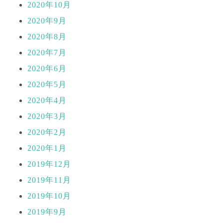
2020年10月
2020年9月
2020年8月
2020年7月
2020年6月
2020年5月
2020年4月
2020年3月
2020年2月
2020年1月
2019年12月
2019年11月
2019年10月
2019年9月