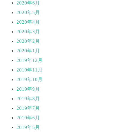
2020年6月
2020年5月
2020年4月
2020年3月
2020年2月
2020年1月
2019年12月
2019年11月
2019年10月
2019年9月
2019年8月
2019年7月
2019年6月
2019年5月