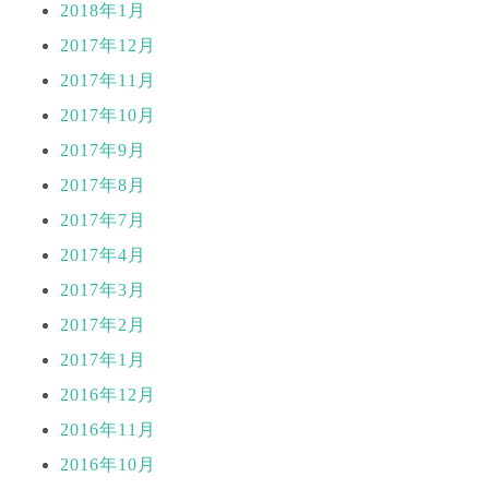
2018年1月
2017年12月
2017年11月
2017年10月
2017年9月
2017年8月
2017年7月
2017年4月
2017年3月
2017年2月
2017年1月
2016年12月
2016年11月
2016年10月