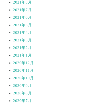
2021年8月
2021年7月
2021年6月
2021年5月
2021年4月
2021年3月
2021年2月
2021年1月
2020年12月
2020年11月
2020年10月
2020年9月
2020年8月
2020年7月