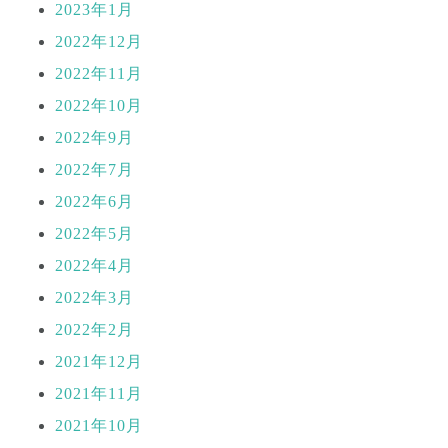
2023年1月
2022年12月
2022年11月
2022年10月
2022年9月
2022年7月
2022年6月
2022年5月
2022年4月
2022年3月
2022年2月
2021年12月
2021年11月
2021年10月