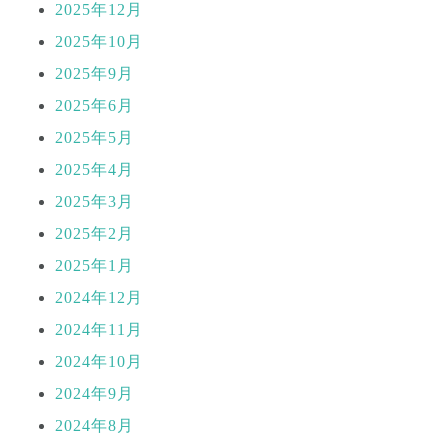
2025年12月
2025年10月
2025年9月
2025年6月
2025年5月
2025年4月
2025年3月
2025年2月
2025年1月
2024年12月
2024年11月
2024年10月
2024年9月
2024年8月