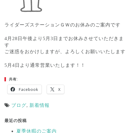
ライダーズステーションＧＷのお休みのご案内です
4月28日午後より5月3日までお休みさせていただきま
す
ご迷惑をおかけしますが、よろしくお願いいたします
5月4日より通常営業いたします！！
共有:
Facebook
X
ブログ
,
新着情報
投
稿
最近の投稿
ナ
夏季休暇のご案内