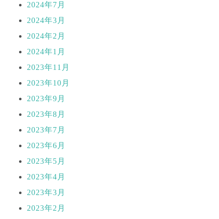
2024年7月
2024年3月
2024年2月
2024年1月
2023年11月
2023年10月
2023年9月
2023年8月
2023年7月
2023年6月
2023年5月
2023年4月
2023年3月
2023年2月