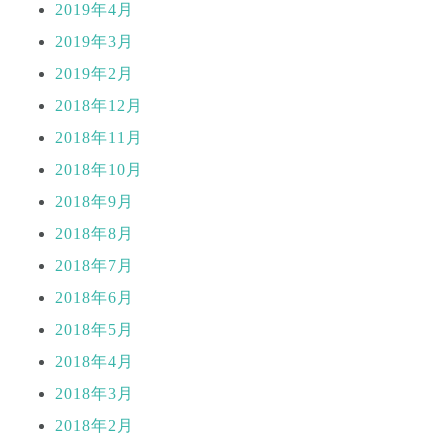
2019年4月
2019年3月
2019年2月
2018年12月
2018年11月
2018年10月
2018年9月
2018年8月
2018年7月
2018年6月
2018年5月
2018年4月
2018年3月
2018年2月