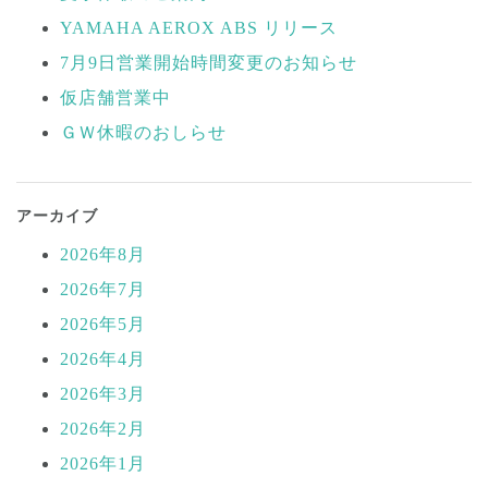
ビ
YAMAHA AEROX ABS リリース
ゲ
ー
7月9日営業開始時間変更のお知らせ
シ
仮店舗営業中
ョ
ＧＷ休暇のおしらせ
ン
アーカイブ
2026年8月
2026年7月
2026年5月
2026年4月
2026年3月
2026年2月
2026年1月