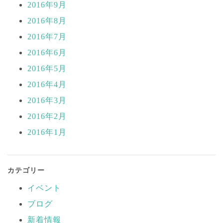
2016年9月
2016年8月
2016年7月
2016年6月
2016年5月
2016年4月
2016年3月
2016年2月
2016年1月
カテゴリー
イベント
ブログ
新着情報