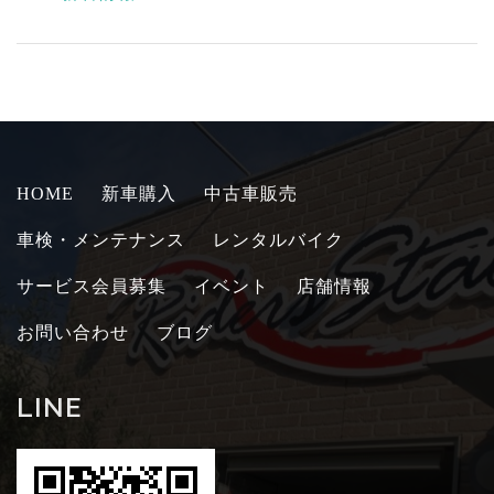
HOME
新車購入
中古車販売
車検・メンテナンス
レンタルバイク
サービス会員募集
イベント
店舗情報
お問い合わせ
ブログ
LINE