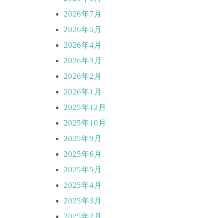
2026年7月
2026年5月
2026年4月
2026年3月
2026年2月
2026年1月
2025年12月
2025年10月
2025年9月
2025年6月
2025年5月
2025年4月
2025年3月
2025年2月