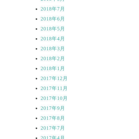
2018年7月
2018年6月
2018年5月
2018年4月
2018年3月
2018年2月
2018年1月
2017年12月
2017年11月
2017年10月
2017年9月
2017年8月
2017年7月
2017年4月