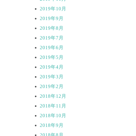
2019年10月
2019年9月
2019年8月
2019年7月
2019年6月
2019年5月
2019年4月
2019年3月
2019年2月
2018年12月
2018年11月
2018年10月
2018年9月
2018年8月