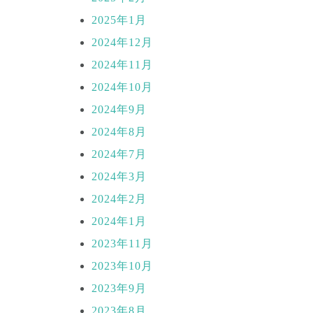
2025年1月
2024年12月
2024年11月
2024年10月
2024年9月
2024年8月
2024年7月
2024年3月
2024年2月
2024年1月
2023年11月
2023年10月
2023年9月
2023年8月