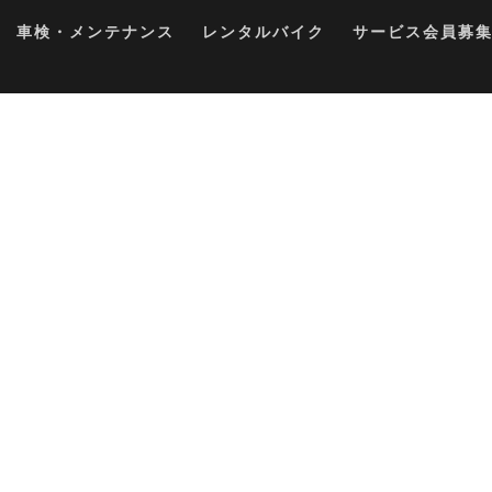
車検・メンテナンス
レンタルバイク
サービス会員募