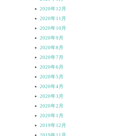
2020年12月
2020年11月
2020年10月
2020年9月
2020年8月
2020年7月
2020年6月
2020年5月
2020年4月
2020年3月
2020年2月
2020年1月
2019年12月
2019年11月