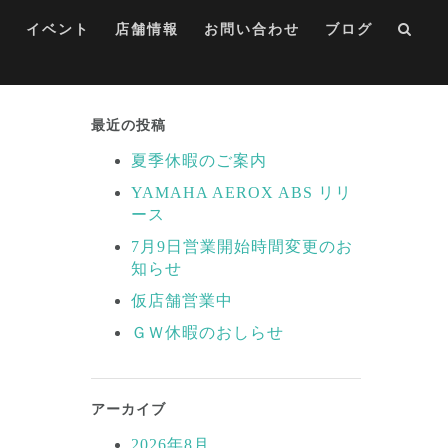
集
イベント
店舗情報
お問い合わせ
ブログ
最近の投稿
夏季休暇のご案内
YAMAHA AEROX ABS リリ
ース
7月9日営業開始時間変更のお
知らせ
仮店舗営業中
ＧＷ休暇のおしらせ
アーカイブ
2026年8月