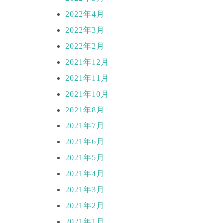
2022年4月
2022年3月
2022年2月
2021年12月
2021年11月
2021年10月
2021年8月
2021年7月
2021年6月
2021年5月
2021年4月
2021年3月
2021年2月
2021年1月