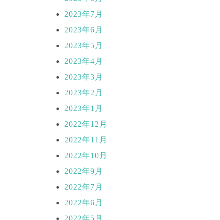
2023年7月
2023年6月
2023年5月
2023年4月
2023年3月
2023年2月
2023年1月
2022年12月
2022年11月
2022年10月
2022年9月
2022年7月
2022年6月
2022年5月