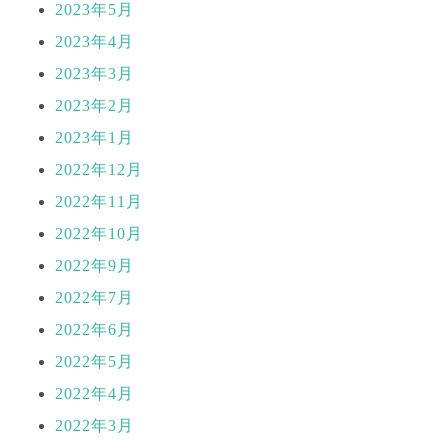
2023年5月
2023年4月
2023年3月
2023年2月
2023年1月
2022年12月
2022年11月
2022年10月
2022年9月
2022年7月
2022年6月
2022年5月
2022年4月
2022年3月