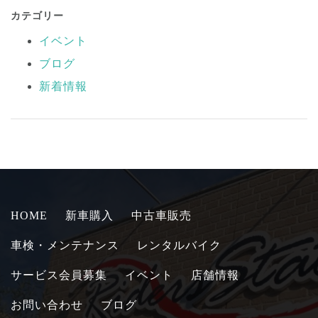
カテゴリー
イベント
ブログ
新着情報
HOME
新車購入
中古車販売
車検・メンテナンス
レンタルバイク
サービス会員募集
イベント
店舗情報
お問い合わせ
ブログ