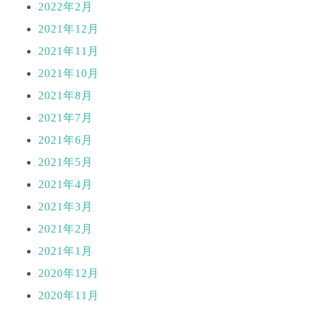
2022年2月
2021年12月
2021年11月
2021年10月
2021年8月
2021年7月
2021年6月
2021年5月
2021年4月
2021年3月
2021年2月
2021年1月
2020年12月
2020年11月