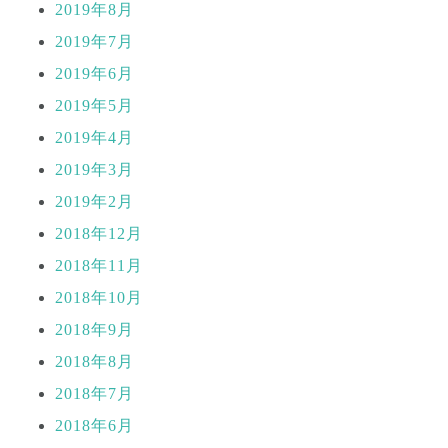
2019年8月
2019年7月
2019年6月
2019年5月
2019年4月
2019年3月
2019年2月
2018年12月
2018年11月
2018年10月
2018年9月
2018年8月
2018年7月
2018年6月