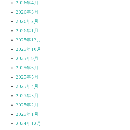
2026年4月
2026年3月
2026年2月
2026年1月
2025年12月
2025年10月
2025年9月
2025年6月
2025年5月
2025年4月
2025年3月
2025年2月
2025年1月
2024年12月