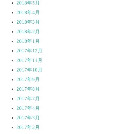
2018年5月
2018年4月
2018年3月
2018年2月
2018年1月
2017年12月
2017年11月
2017年10月
2017年9月
2017年8月
2017年7月
2017年4月
2017年3月
2017年2月