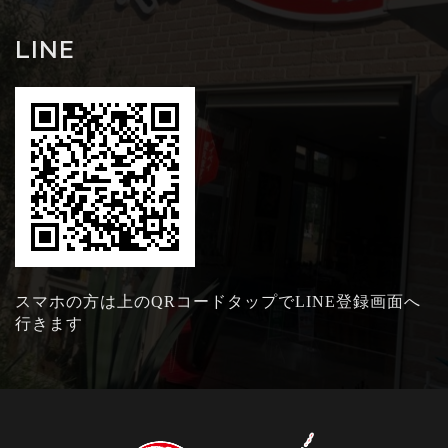
LINE
スマホの方は上のQRコードタップでLINE登録画面へ
行きます