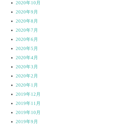
2020年10月
2020年9月
2020年8月
2020年7月
2020年6月
2020年5月
2020年4月
2020年3月
2020年2月
2020年1月
2019年12月
2019年11月
2019年10月
2019年9月