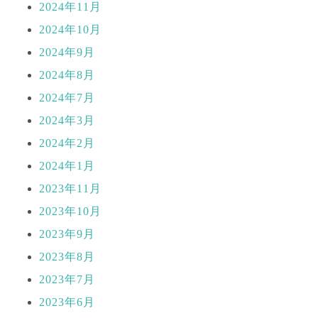
2024年11月
2024年10月
2024年9月
2024年8月
2024年7月
2024年3月
2024年2月
2024年1月
2023年11月
2023年10月
2023年9月
2023年8月
2023年7月
2023年6月