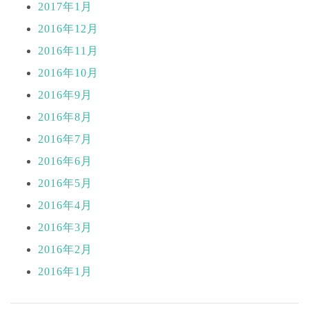
2017年1月
2016年12月
2016年11月
2016年10月
2016年9月
2016年8月
2016年7月
2016年6月
2016年5月
2016年4月
2016年3月
2016年2月
2016年1月