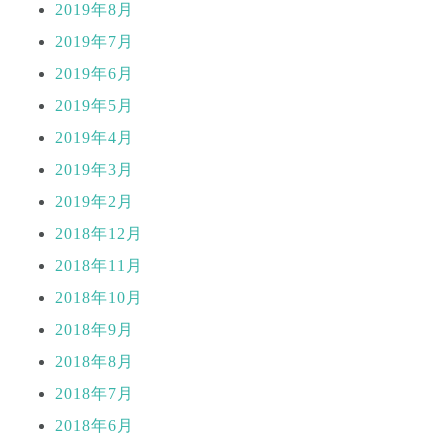
2019年8月
2019年7月
2019年6月
2019年5月
2019年4月
2019年3月
2019年2月
2018年12月
2018年11月
2018年10月
2018年9月
2018年8月
2018年7月
2018年6月