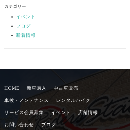
カテゴリー
イベント
ブログ
新着情報
HOME
新車購入
中古車販売
車検・メンテナンス
レンタルバイク
サービス会員募集
イベント
店舗情報
お問い合わせ
ブログ