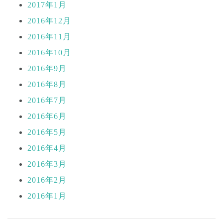
2017年1月
2016年12月
2016年11月
2016年10月
2016年9月
2016年8月
2016年7月
2016年6月
2016年5月
2016年4月
2016年3月
2016年2月
2016年1月