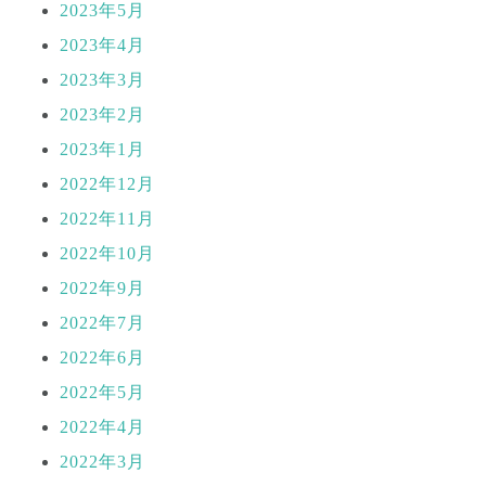
2023年5月
2023年4月
2023年3月
2023年2月
2023年1月
2022年12月
2022年11月
2022年10月
2022年9月
2022年7月
2022年6月
2022年5月
2022年4月
2022年3月