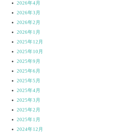
2026年4月
2026年3月
2026年2月
2026年1月
2025年12月
2025年10月
2025年9月
2025年6月
2025年5月
2025年4月
2025年3月
2025年2月
2025年1月
2024年12月