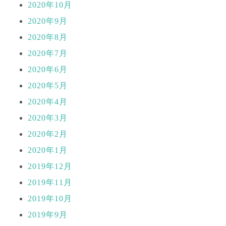
2020年10月
2020年9月
2020年8月
2020年7月
2020年6月
2020年5月
2020年4月
2020年3月
2020年2月
2020年1月
2019年12月
2019年11月
2019年10月
2019年9月