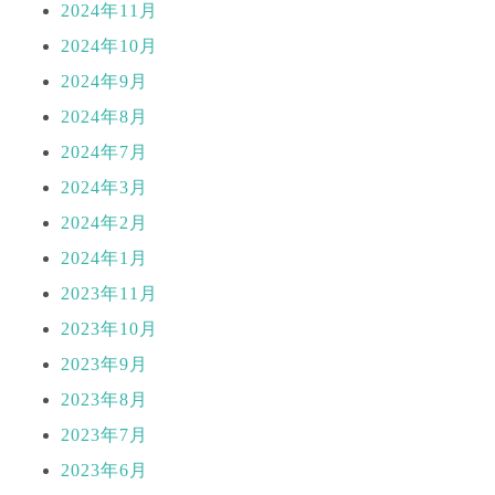
2024年11月
2024年10月
2024年9月
2024年8月
2024年7月
2024年3月
2024年2月
2024年1月
2023年11月
2023年10月
2023年9月
2023年8月
2023年7月
2023年6月