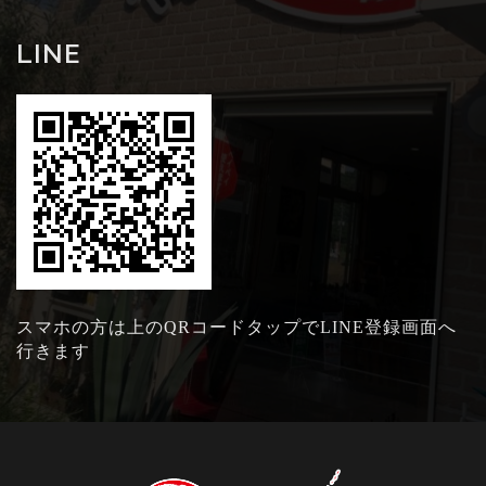
LINE
スマホの方は上のQRコードタップでLINE登録画面へ
行きます