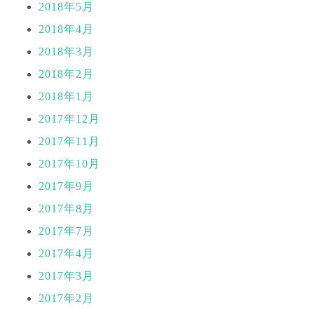
2018年5月
2018年4月
2018年3月
2018年2月
2018年1月
2017年12月
2017年11月
2017年10月
2017年9月
2017年8月
2017年7月
2017年4月
2017年3月
2017年2月