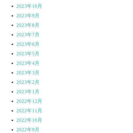
2023年10月
2023年9月
2023年8月
2023年7月
2023年6月
2023年5月
2023年4月
2023年3月
2023年2月
2023年1月
2022年12月
2022年11月
2022年10月
2022年9月