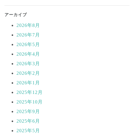
アーカイブ
2026年8月
2026年7月
2026年5月
2026年4月
2026年3月
2026年2月
2026年1月
2025年12月
2025年10月
2025年9月
2025年6月
2025年5月