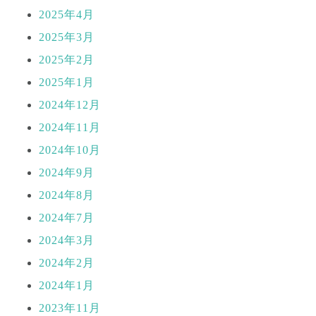
2025年4月
2025年3月
2025年2月
2025年1月
2024年12月
2024年11月
2024年10月
2024年9月
2024年8月
2024年7月
2024年3月
2024年2月
2024年1月
2023年11月