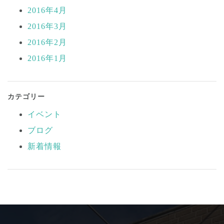
2016年4月
2016年3月
2016年2月
2016年1月
カテゴリー
イベント
ブログ
新着情報