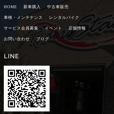
HOME
新車購入
中古車販売
車検・メンテナンス
レンタルバイク
サービス会員募集
イベント
店舗情報
お問い合わせ
ブログ
LINE