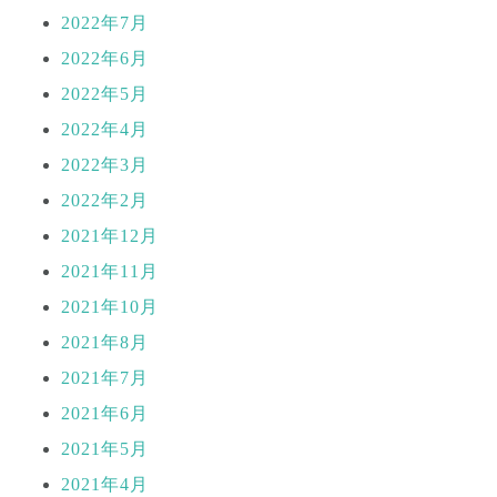
2022年7月
2022年6月
2022年5月
2022年4月
2022年3月
2022年2月
2021年12月
2021年11月
2021年10月
2021年8月
2021年7月
2021年6月
2021年5月
2021年4月