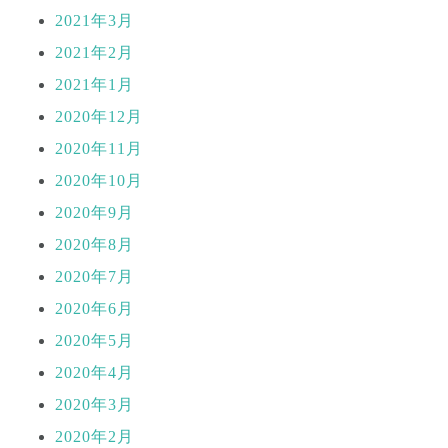
2021年3月
2021年2月
2021年1月
2020年12月
2020年11月
2020年10月
2020年9月
2020年8月
2020年7月
2020年6月
2020年5月
2020年4月
2020年3月
2020年2月