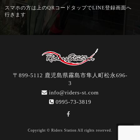
スマホの方は上のQRコードタップでLINE登録画面へ
行きます
〒899-5112 鹿児島県霧島市隼人町松永696-
3
info@riders-st.com
0995-73-3819
Copyright © Riders Station All rights reserved.