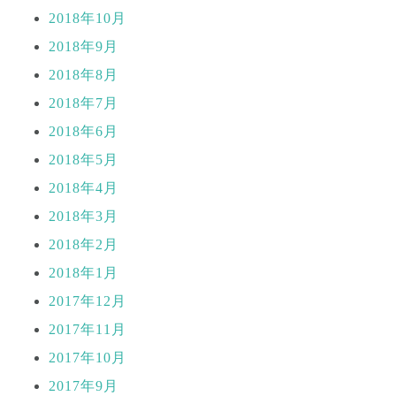
2018年10月
2018年9月
2018年8月
2018年7月
2018年6月
2018年5月
2018年4月
2018年3月
2018年2月
2018年1月
2017年12月
2017年11月
2017年10月
2017年9月