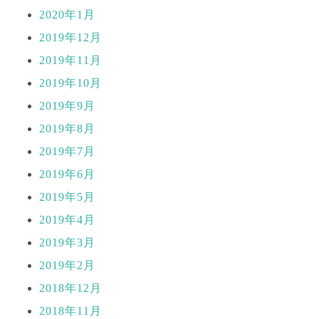
2020年1月
2019年12月
2019年11月
2019年10月
2019年9月
2019年8月
2019年7月
2019年6月
2019年5月
2019年4月
2019年3月
2019年2月
2018年12月
2018年11月