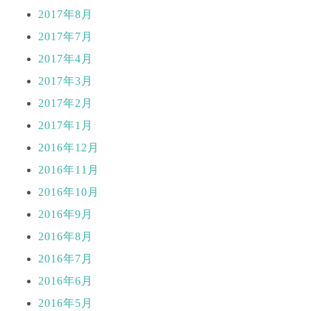
2017年8月
2017年7月
2017年4月
2017年3月
2017年2月
2017年1月
2016年12月
2016年11月
2016年10月
2016年9月
2016年8月
2016年7月
2016年6月
2016年5月