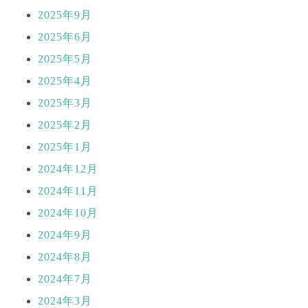
2025年9月
2025年6月
2025年5月
2025年4月
2025年3月
2025年2月
2025年1月
2024年12月
2024年11月
2024年10月
2024年9月
2024年8月
2024年7月
2024年3月