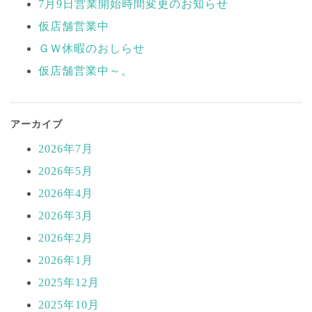
7月9日営業開始時間変更のお知らせ
ゲ
ー
仮店舗営業中
シ
ＧＷ休暇のおしらせ
ョ
仮店舗営業中～。
ン
アーカイブ
2026年7月
2026年5月
2026年4月
2026年3月
2026年2月
2026年1月
2025年12月
2025年10月