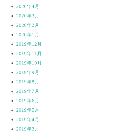
2020年4月
2020年3月
2020年2月
2020年1月
2019年12月
2019年11月
2019年10月
2019年9月
2019年8月
2019年7月
2019年6月
2019年5月
2019年4月
2019年3月