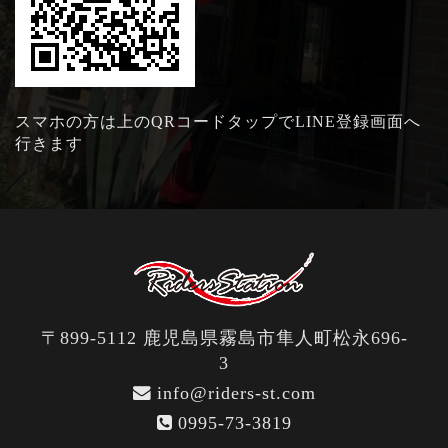
スマホの方は上のQRコードタップでLINE登録画面へ
行きます
〒899-5112 鹿児島県霧島市隼人町松永696-
3
info@riders-st.com
0995-73-3819