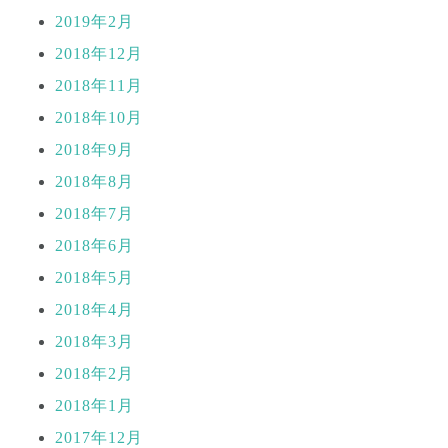
2019年2月
2018年12月
2018年11月
2018年10月
2018年9月
2018年8月
2018年7月
2018年6月
2018年5月
2018年4月
2018年3月
2018年2月
2018年1月
2017年12月