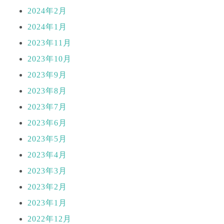
2024年2月
2024年1月
2023年11月
2023年10月
2023年9月
2023年8月
2023年7月
2023年6月
2023年5月
2023年4月
2023年3月
2023年2月
2023年1月
2022年12月