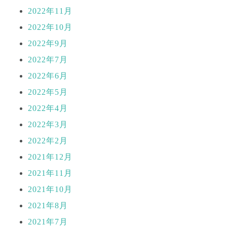
2022年11月
2022年10月
2022年9月
2022年7月
2022年6月
2022年5月
2022年4月
2022年3月
2022年2月
2021年12月
2021年11月
2021年10月
2021年8月
2021年7月