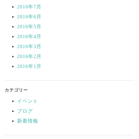
2016年7月
2016年6月
2016年5月
2016年4月
2016年3月
2016年2月
2016年1月
カテゴリー
イベント
ブログ
新着情報