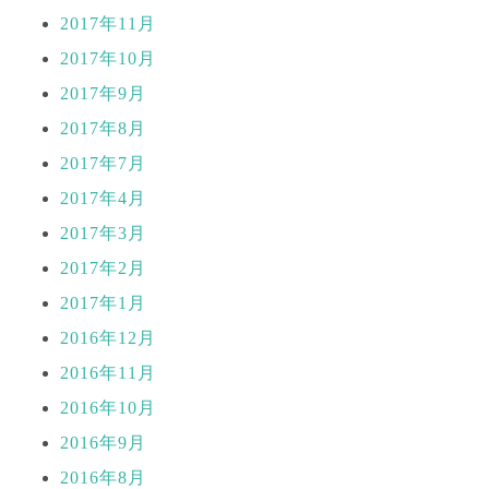
2017年11月
2017年10月
2017年9月
2017年8月
2017年7月
2017年4月
2017年3月
2017年2月
2017年1月
2016年12月
2016年11月
2016年10月
2016年9月
2016年8月