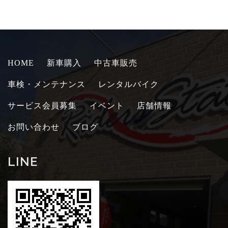
HOME
新車購入
中古車販売
車検・メンテナンス
レンタルバイク
サービス会員募集
イベント
店舗情報
お問い合わせ
ブログ
LINE