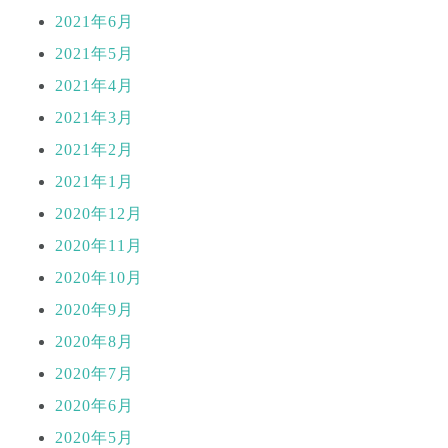
2021年6月
2021年5月
2021年4月
2021年3月
2021年2月
2021年1月
2020年12月
2020年11月
2020年10月
2020年9月
2020年8月
2020年7月
2020年6月
2020年5月